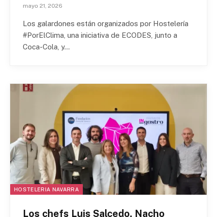
mayo 21, 2026
Los galardones están organizados por Hostelería
#PorElClima, una iniciativa de ECODES, junto a
Coca-Cola, y…
HOSTELERIA NAVARRA
Los chefs Luis Salcedo, Nacho