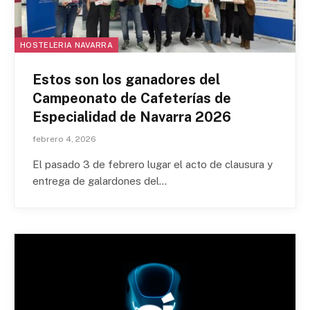
HOSTELERIA NAVARRA
Estos son los ganadores del
Campeonato de Cafeterías de
Especialidad de Navarra 2026
febrero 4, 2026
El pasado 3 de febrero lugar el acto de clausura y
entrega de galardones del…