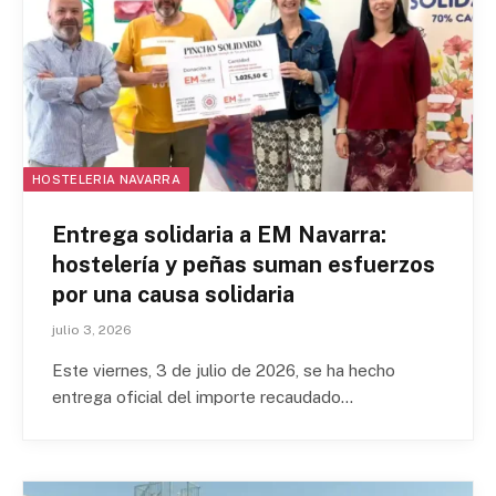
HOSTELERIA NAVARRA
Entrega solidaria a EM Navarra:
hostelería y peñas suman esfuerzos
por una causa solidaria
julio 3, 2026
Este viernes, 3 de julio de 2026, se ha hecho
entrega oficial del importe recaudado…