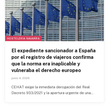
HOSTELERIA NAVARRA
El expediente sancionador a España
por el registro de viajeros confirma
que la norma era inaplicable y
vulneraba el derecho europeo
junio 4, 2026
CEHAT exige la inmediata derogación del Real
Decreto 933/2021 y la apertura urgente de una…