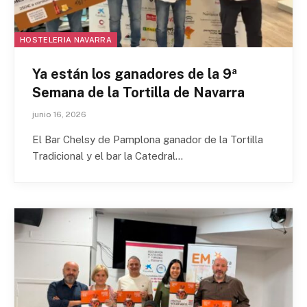
HOSTELERIA NAVARRA
Ya están los ganadores de la 9ª
Semana de la Tortilla de Navarra
junio 16, 2026
El Bar Chelsy de Pamplona ganador de la Tortilla
Tradicional y el bar la Catedral…