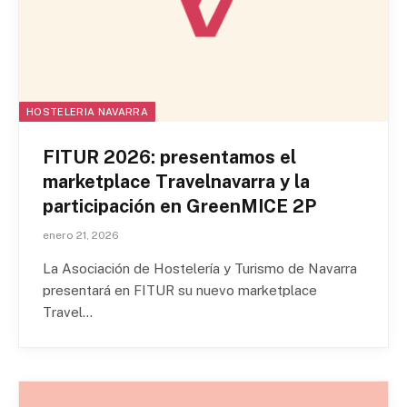
HOSTELERIA NAVARRA
FITUR 2026: presentamos el
marketplace Travelnavarra y la
participación en GreenMICE 2P
enero 21, 2026
La Asociación de Hostelería y Turismo de Navarra
presentará en FITUR su nuevo marketplace
Travel…