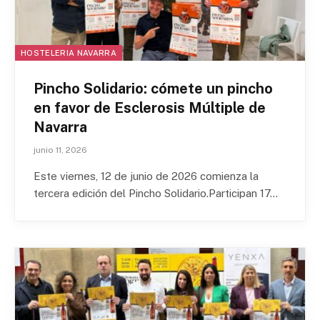
HOSTELERIA NAVARRA
Pincho Solidario: cómete un pincho
en favor de Esclerosis Múltiple de
Navarra
junio 11, 2026
Este viernes, 12 de junio de 2026 comienza la
tercera edición del Pincho Solidario.Participan 17…