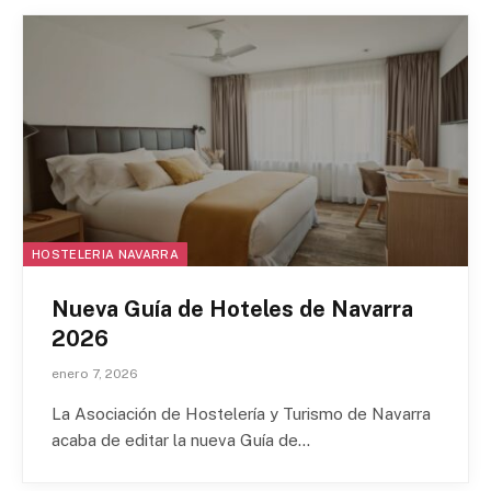
HOSTELERIA NAVARRA
Nueva Guía de Hoteles de Navarra
Chatbot Hostelería Navarra
2026
En línea
enero 7, 2026
La Asociación de Hostelería y Turismo de Navarra
acaba de editar la nueva Guía de…