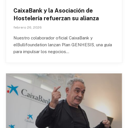
CaixaBank y la Asociación de
Hostelería refuerzan su alianza
febrero 26, 2026
Nuestro colaborador oficial CaixaBank y
elBullifoundation lanzan Plan GENHESIS, una guía
para impulsar los negocios…