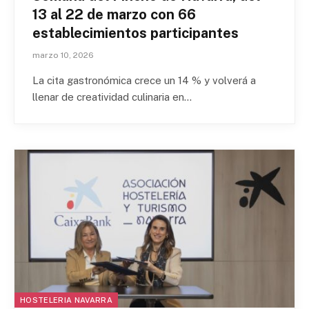
13 al 22 de marzo con 66
establecimientos participantes
marzo 10, 2026
La cita gastronómica crece un 14 % y volverá a
llenar de creatividad culinaria en…
HOSTELERIA NAVARRA