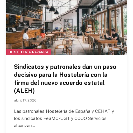
HOSTELERIA NAVARRA
Sindicatos y patronales dan un paso
decisivo para la Hostelería con la
firma del nuevo acuerdo estatal
(ALEH)
abril 17, 2026
Las patronales Hostelería de España y CEHAT y
los sindicatos FeSMC-UGT y CCOO Servicios
alcanzan…