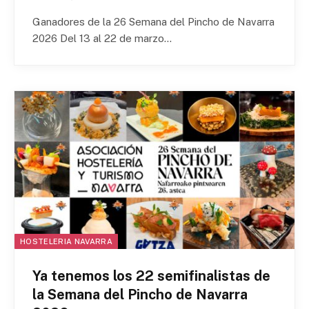
Ganadores de la 26 Semana del Pincho de Navarra
2026 Del 13 al 22 de marzo…
HOSTELERIA NAVARRA
Ya tenemos los 22 semifinalistas de
la Semana del Pincho de Navarra