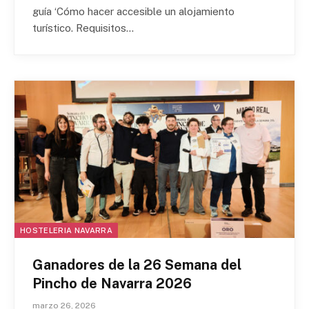
guía ‘Cómo hacer accesible un alojamiento
turístico. Requisitos…
HOSTELERIA NAVARRA
Ganadores de la 26 Semana del
Pincho de Navarra 2026
marzo 26, 2026