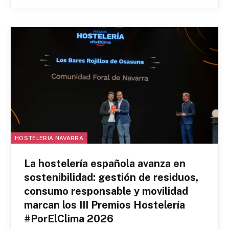
HOSTELERIA NAVARRA
La hostelería española avanza en
sostenibilidad: gestión de residuos,
consumo responsable y movilidad
marcan los III Premios Hostelería
#PorElClima 2026