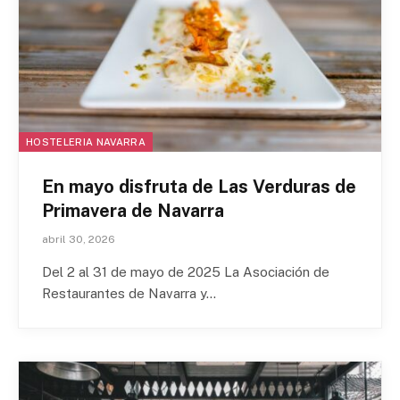
HOSTELERIA NAVARRA
En mayo disfruta de Las Verduras de
Primavera de Navarra
abril 30, 2026
Del 2 al 31 de mayo de 2025 La Asociación de
Restaurantes de Navarra y…