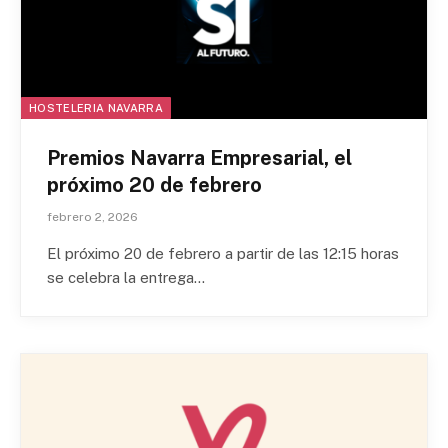
HOSTELERIA NAVARRA
Premios Navarra Empresarial, el
próximo 20 de febrero
febrero 2, 2026
El próximo 20 de febrero a partir de las 12:15 horas
se celebra la entrega…