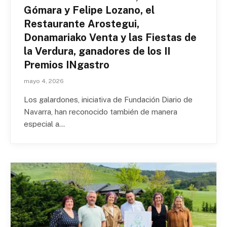
Gómara y Felipe Lozano, el
Restaurante Arostegui,
Donamariako Venta y las Fiestas de
la Verdura, ganadores de los II
Premios INgastro
mayo 4, 2026
Los galardones, iniciativa de Fundación Diario de
Navarra, han reconocido también de manera
especial a…