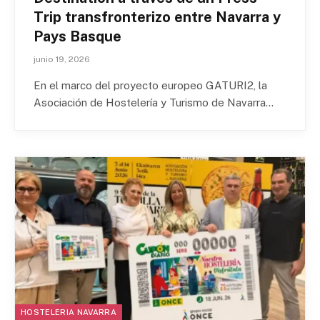
Trip transfronterizo entre Navarra y
Pays Basque
junio 19, 2026
En el marco del proyecto europeo GATURI2, la
Asociación de Hostelería y Turismo de Navarra…
HOSTELERIA NAVARRA