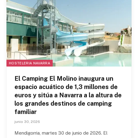
HOSTELERIA NAVARRA
El Camping El Molino inaugura un
espacio acuático de 1,3 millones de
euros y sitúa a Navarra a la altura de
los grandes destinos de camping
familiar
junio 30, 2026
Mendigorria, martes 30 de junio de 2026. El