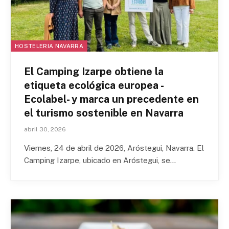
HOSTELERIA NAVARRA
El Camping Izarpe obtiene la
etiqueta ecológica europea -
Ecolabel- y marca un precedente en
el turismo sostenible en Navarra
abril 30, 2026
Viernes, 24 de abril de 2026, Aróstegui, Navarra. El
Camping Izarpe, ubicado en Aróstegui, se…