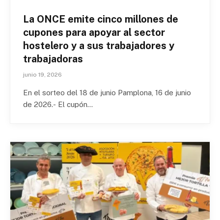
La ONCE emite cinco millones de
cupones para apoyar al sector
hostelero y a sus trabajadores y
trabajadoras
junio 19, 2026
En el sorteo del 18 de junio Pamplona, 16 de junio
de 2026.- El cupón…