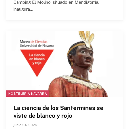
Camping El Molino, situado en Mendigorría,
inaugura…
HOSTELERIA NAVARRA
La ciencia de los Sanfermines se
viste de blanco y rojo
junio 24, 2026