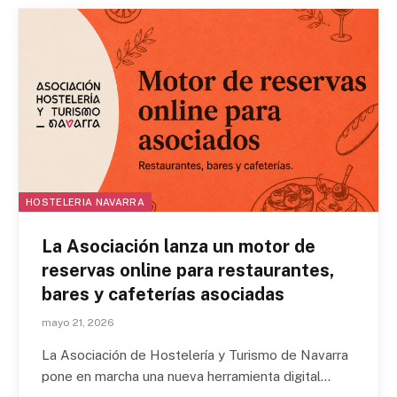
HOSTELERIA NAVARRA
La Asociación lanza un motor de
reservas online para restaurantes,
bares y cafeterías asociadas
mayo 21, 2026
La Asociación de Hostelería y Turismo de Navarra
pone en marcha una nueva herramienta digital…