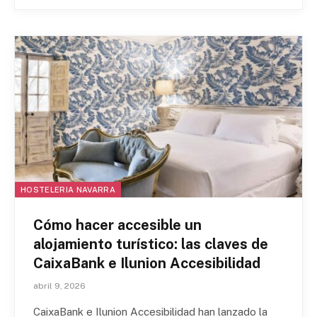
HOSTELERIA NAVARRA
Cómo hacer accesible un
alojamiento turístico: las claves de
CaixaBank e Ilunion Accesibilidad
abril 9, 2026
CaixaBank e Ilunion Accesibilidad han lanzado la