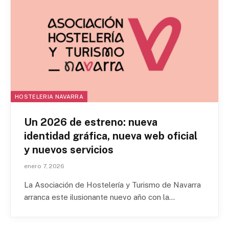
HOSTELERIA NAVARRA
Un 2026 de estreno: nueva
identidad gráfica, nueva web oficial
y nuevos servicios
enero 7, 2026
La Asociación de Hostelería y Turismo de Navarra
arranca este ilusionante nuevo año con la…