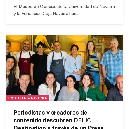
El Museo de Ciencias de la Universidad de Navarra
y la Fundación Caja Navarra han…
HOSTELERIA NAVARRA
Periodistas y creadores de
contenido descubren DELICI
Destination a través de un Press