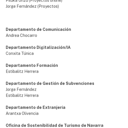
Piluka Unzu (Proyectos online)
Jorge Fernández (Proyectos)
Departamento de Comunicación
Andrea Chocarro
Departamento Digitalización/IA
Conxita Túnica
Departamento Formación
Estibalitz Herrera
Departamento de Gestión de Subvenciones
Jorge Fernández
Estibalitz Herrera
Departamento de Extranjería
Arantxa Olivencia
Oficina de Sostenibilidad de Turismo de Navarra