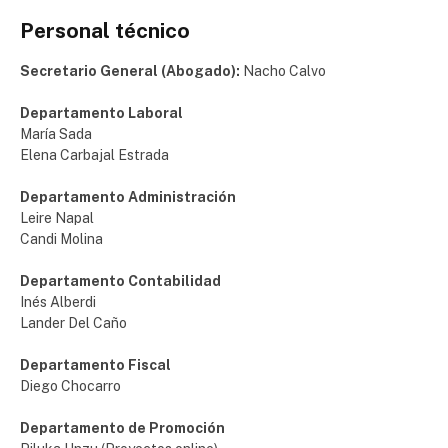
Personal técnico
Secretario General (Abogado):
Nacho Calvo
Departamento Laboral
María Sada
Elena Carbajal Estrada
Departamento Administración
Leire Napal
Candi Molina
Departamento Contabilidad
Inés Alberdi
Lander Del Caño
Departamento Fiscal
Diego Chocarro
Departamento de Promoción