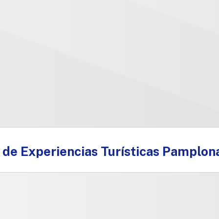
 de Experiencias Turísticas Pamplon