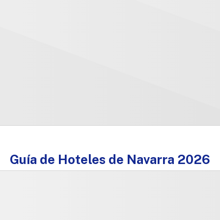
Guía de Hoteles de Navarra 2026