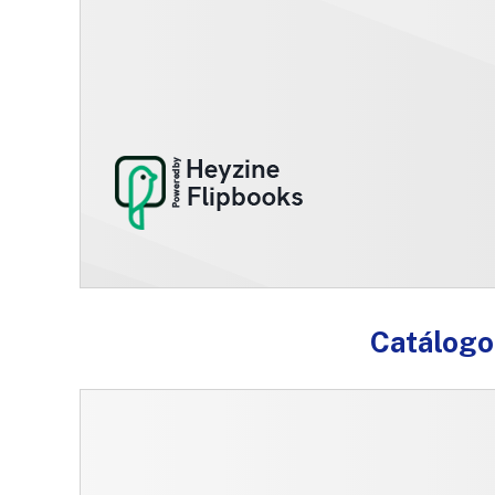
Catálogo