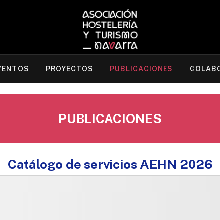
VENTOS
PROYECTOS
PUBLICACIONES
COLAB
PUBLICACIONES
Catálogo de servicios AEHN 2026