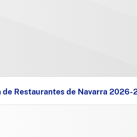
a de Restaurantes de Navarra 2026-