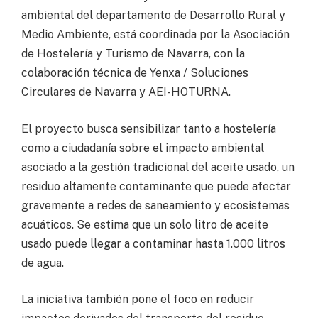
ambiental del departamento de Desarrollo Rural y
Medio Ambiente, está coordinada por la Asociación
de Hostelería y Turismo de Navarra, con la
colaboración técnica de Yenxa / Soluciones
Circulares de Navarra y AEI-HOTURNA.
El proyecto busca sensibilizar tanto a hostelería
como a ciudadanía sobre el impacto ambiental
asociado a la gestión tradicional del aceite usado, un
residuo altamente contaminante que puede afectar
gravemente a redes de saneamiento y ecosistemas
acuáticos. Se estima que un solo litro de aceite
usado puede llegar a contaminar hasta 1.000 litros
de agua.
La iniciativa también pone el foco en reducir