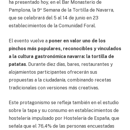
ha presentado hoy, en el Bar Monasterio de
Pamplona, la 9ª Semana de la Tortilla de Navarra,
que se celebrará del 5 al 14 de junio en 23
establecimientos de la Comunidad Foral.
El evento vuelve a
poner en valor uno de los
pinchos más populares, reconocibles y vinculados
a la cultura gastronómica navarra: la tortilla de
patatas
. Durante diez días, bares, restaurantes y
alojamientos participantes ofrecerán sus
propuestas a la ciudadanía, combinando recetas
tradicionales con versiones más creativas.
Este protagonismo se refleja también en el estudio
sobre la tapa y su consumo en establecimientos de
hostelería impulsado por Hostelería de España, que
señala que el 76,4% de las personas encuestadas