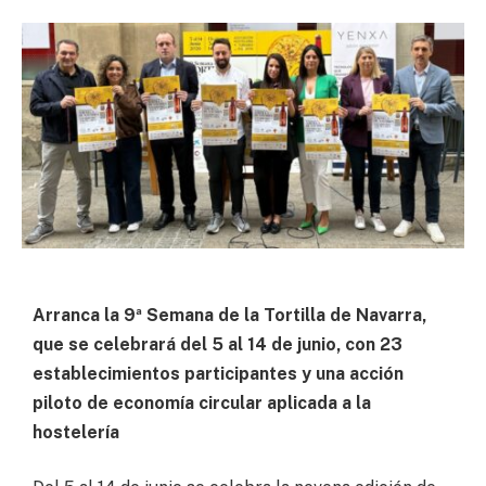
Arranca la 9ª Semana de la Tortilla de Navarra,
que se celebrará del 5 al 14 de junio, con 23
establecimientos participantes y una acción
piloto de economía circular aplicada a la
hostelería