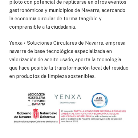
piloto con potencial de replicarse en otros eventos
gastronómicos y municipios de Navarra, acercando
la economía circular de forma tangible y
comprensible a la ciudadanía.
Yenxa / Soluciones Circulares de Navarra, empresa
navarra de base tecnológica especializada en
valorización de aceite usado, aporta la tecnología
que hace posible la transformación local del residuo
en productos de limpieza sostenibles.