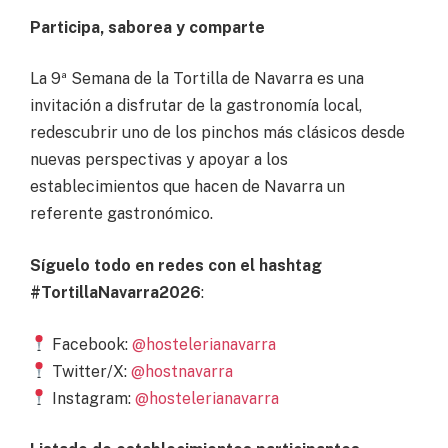
Participa, saborea y comparte
La 9ª Semana de la Tortilla de Navarra es una
invitación a disfrutar de la gastronomía local,
redescubrir uno de los pinchos más clásicos desde
nuevas perspectivas y apoyar a los
establecimientos que hacen de Navarra un
referente gastronómico.
Síguelo todo en redes con el hashtag
#TortillaNavarra2026
:
Facebook:
@hostelerianavarra
Twitter/X:
@hostnavarra
Instagram:
@hostelerianavarra