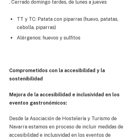
. Cerrado domingo tardes, de lunes a jueves
TT y TC: Patata con piparras (huevo, patatas,
cebolla, piparras)
Alérgenos: huevos y sulfitos
Comprometidos con la accesibilidad y la
sostenibilidad
Mejora de la accesibilidad e inclusividad en los
eventos gastronómicos:
Desde la Asociación de Hostelería y Turismo de
Navarra estamos en proceso de incluir medidas de
accesibilidad e inclusividad en los eventos de