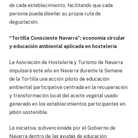
de cada establecimiento, facilitando que cada
persona pueda diseñar su propia ruta de
degustación.
“Tortilla Consciente Navarra”: economía circular
y educación ambiental aplicada en hostelería
La Asociación de Hostelería y Turismo de Navarra
impulsará este año en Navarra durante la Semana
de la Tortilla una acción piloto de educación
ambiental participativa centrada en la recuperación
y transformación local del aceite vegetal usado
generado en los establecimientos participantes en
jabón sostenible.
La iniciativa, subvencionada por el Gobierno de
Navarra dentro de las ayudas de educación