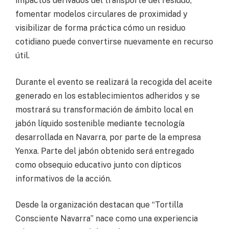
impactos derivados del transporte del residuo,
fomentar modelos circulares de proximidad y
visibilizar de forma práctica cómo un residuo
cotidiano puede convertirse nuevamente en recurso
útil.
Durante el evento se realizará la recogida del aceite
generado en los establecimientos adheridos y se
mostrará su transformación de ámbito local en
jabón líquido sostenible mediante tecnología
desarrollada en Navarra, por parte de la empresa
Yenxa. Parte del jabón obtenido será entregado
como obsequio educativo junto con dípticos
informativos de la acción.
Desde la organización destacan que “Tortilla
Consciente Navarra” nace como una experiencia