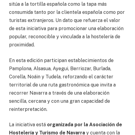
sitúa a la tortilla española como la tapa más
consumida tanto por la clientela española como por
turistas extranjeros. Un dato que refuerza el valor
de esta iniciativa para promocionar una elaboración
popular, reconocible y vinculada a la hostelería de
proximidad.
En esta edición participan establecimientos de
Pamplona, Alsasua, Ayegui, Berriozar, Burlada,
Corella, Noáin y Tudela, reforzando el carácter
territorial de una ruta gastronómica que invita a
recorrer Navarra a través de una elaboración
sencilla, cercana y con una gran capacidad de
reinterpretación.
La iniciativa está
organizada por la Asociación de
Hostelería y Turismo de Navarra
y cuenta con la