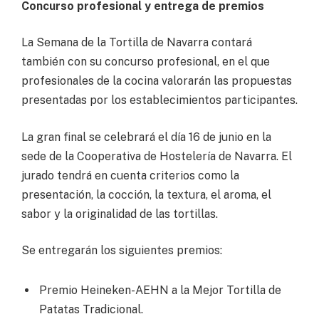
Concurso profesional y entrega de premios
La Semana de la Tortilla de Navarra contará
también con su concurso profesional, en el que
profesionales de la cocina valorarán las propuestas
presentadas por los establecimientos participantes.
La gran final se celebrará el día 16 de junio en la
sede de la Cooperativa de Hostelería de Navarra. El
jurado tendrá en cuenta criterios como la
presentación, la cocción, la textura, el aroma, el
sabor y la originalidad de las tortillas.
Se entregarán los siguientes premios:
Premio Heineken-AEHN a la Mejor Tortilla de
Patatas Tradicional.