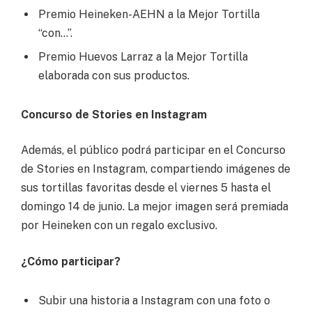
Premio Heineken-AEHN a la Mejor Tortilla
“con…”.
Premio Huevos Larraz a la Mejor Tortilla
elaborada con sus productos.
Concurso de Stories en Instagram
Además, el público podrá participar en el Concurso
de Stories en Instagram, compartiendo imágenes de
sus tortillas favoritas desde el viernes 5 hasta el
domingo 14 de junio. La mejor imagen será premiada
por Heineken con un regalo exclusivo.
¿Cómo participar?
Subir una historia a Instagram con una foto o