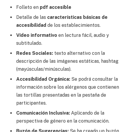
Folleto en
pdf accesible
Detalle de las
características básicas de
accesibilidad
de los establecimientos.
Vídeo informativo
en lectura fácil, audio y
subtitulado.
Redes Sociales:
texto alternativo con la
descripción de las imágenes estáticas, hashtag
(mayúsculas/minúsculas).
Accesibilidad Orgánica:
Se podrá consultar la
información sobre los alérgenos que contienen
las tortillas presentadas en la pestaña de
participantes.
Comunicación Inclusiva:
Aplicando de la
perspectiva de género en la comunicación.
Buzón de Sugerencias:
Se ha creado un buzón