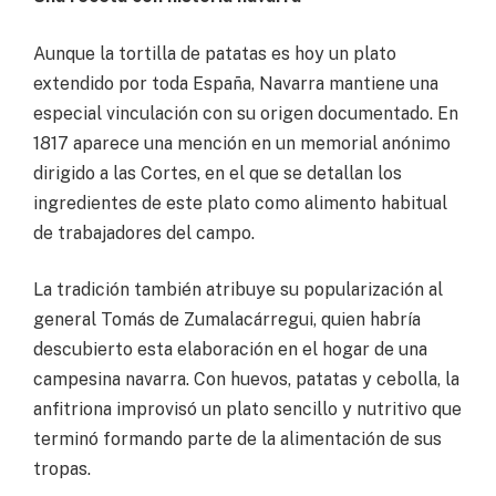
Aunque la tortilla de patatas es hoy un plato
extendido por toda España, Navarra mantiene una
especial vinculación con su origen documentado. En
1817 aparece una mención en un memorial anónimo
dirigido a las Cortes, en el que se detallan los
ingredientes de este plato como alimento habitual
de trabajadores del campo.
La tradición también atribuye su popularización al
general Tomás de Zumalacárregui, quien habría
descubierto esta elaboración en el hogar de una
campesina navarra. Con huevos, patatas y cebolla, la
anfitriona improvisó un plato sencillo y nutritivo que
terminó formando parte de la alimentación de sus
tropas.