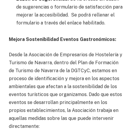
de sugerencias o formulario de satisfacción para
mejorar la accesibilidad. Se podrá rellenar el
formulario a través del enlace habilitado.
Mejora Sostenibilidad Eventos Gastronómicos:
Desde la Asociación de Empresarios de Hostelería y
Turismo de Navarra, dentro del Plan de Formación
de Turismo de Navarra de la DGTCyC, estamos en
proceso de identificación y mejora en los aspectos
ambientales que afectan a la sostenibilidad de los
eventos turísticos que organizamos. Dado que estos
eventos se desarrollan principalmente en los
propios establecimientos, la Asociación trabaja en
aquellas medidas sobre las que puede intervenir
directamente: