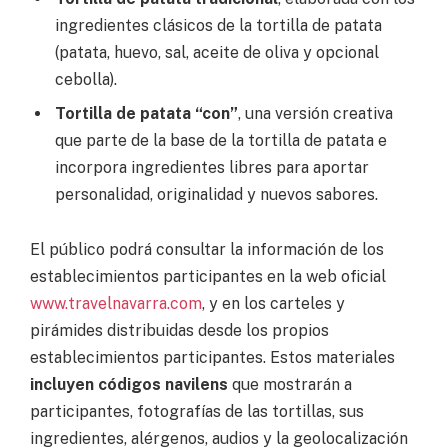
ingredientes clásicos de la tortilla de patata
(patata, huevo, sal, aceite de oliva y opcional
cebolla).
Tortilla de patata “con”
, una versión creativa
que parte de la base de la tortilla de patata e
incorpora ingredientes libres para aportar
personalidad, originalidad y nuevos sabores.
El público podrá consultar la información de los
establecimientos participantes en la web oficial
www.travelnavarra.com
, y en los carteles y
pirámides distribuidas desde los propios
establecimientos participantes. Estos materiales
incluyen códigos navilens
que mostrarán a
participantes, fotografías de las tortillas, sus
ingredientes, alérgenos, audios y la geolocalización