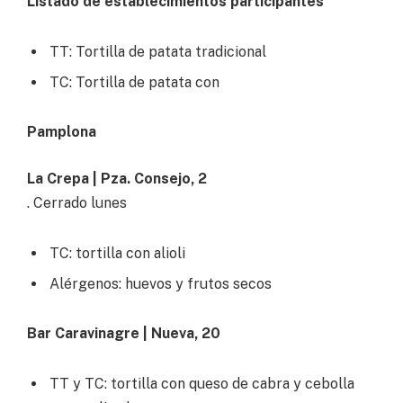
Listado de establecimientos participantes
TT: Tortilla de patata tradicional
TC: Tortilla de patata con
Pamplona
La Crepa | Pza. Consejo, 2
. Cerrado lunes
TC: tortilla con alioli
Alérgenos: huevos y frutos secos
Bar Caravinagre | Nueva, 20
TT y TC: tortilla con queso de cabra y cebolla