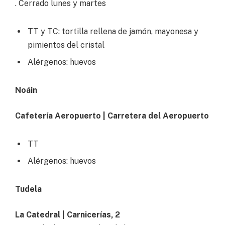
. Cerrado lunes y martes
TT y TC: tortilla rellena de jamón, mayonesa y
pimientos del cristal
Alérgenos: huevos
Noáin
Cafetería Aeropuerto | Carretera del Aeropuerto
TT
Alérgenos: huevos
Tudela
La Catedral | Carnicerías, 2