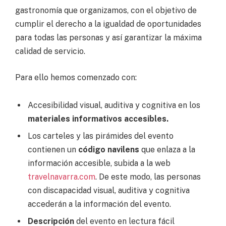
gastronomía que organizamos, con el objetivo de
cumplir el derecho a la igualdad de oportunidades
para todas las personas y así garantizar la máxima
calidad de servicio.
Para ello hemos comenzado con:
Accesibilidad visual, auditiva y cognitiva en los
materiales informativos accesibles.
Los carteles y las pirámides del evento
contienen un
código navilens
que enlaza a la
información accesible, subida a la web
travelnavarra.com
. De este modo, las personas
con discapacidad visual, auditiva y cognitiva
accederán a la información del evento.
Descripción
del evento en lectura fácil