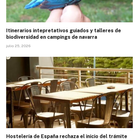
Itinerarios intepretativos guiados y talleres de
biodiversidad en campings de navarra
julio 25, 2026
Hostelería de España rechaza el inicio del trámite