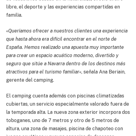
libre, el deporte y las experiencias compartidas en
familia.
«
Queríamos ofrecer a nuestros clientes una experiencia
que hasta ahora era difícil encontrar en el norte de
España. Hemos realizado una apuesta muy importante
para crear un espacio acuático moderno, divertido y
seguro que sitúe a Navarra dentro de los destinos más
atractivos para el turismo familiar
«, señala Ana Beriain,
gerente del camping.
El camping cuenta además con piscinas climatizadas
cubiertas, un servicio especialmente valorado fuera de
la temporada alta. La nueva zona exterior incorpora dos
toboganes, uno de 7 metros y otro de 5 metros de
altura, una zona de masajes, piscina de chapoteo con