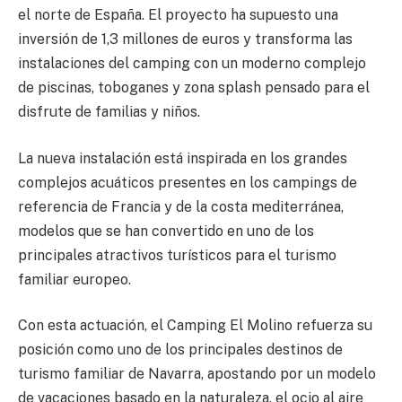
el norte de España. El proyecto ha supuesto una
inversión de 1,3 millones de euros y transforma las
instalaciones del camping con un moderno complejo
de piscinas, toboganes y zona splash pensado para el
disfrute de familias y niños.
La nueva instalación está inspirada en los grandes
complejos acuáticos presentes en los campings de
referencia de Francia y de la costa mediterránea,
modelos que se han convertido en uno de los
principales atractivos turísticos para el turismo
familiar europeo.
Con esta actuación, el Camping El Molino refuerza su
posición como uno de los principales destinos de
turismo familiar de Navarra, apostando por un modelo
de vacaciones basado en la naturaleza, el ocio al aire