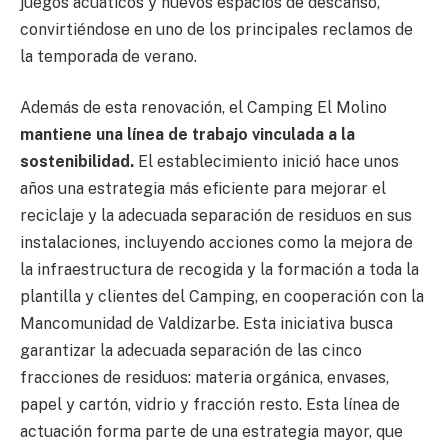
juegos acuáticos y nuevos espacios de descanso,
convirtiéndose en uno de los principales reclamos de
la temporada de verano.
Además de esta renovación, el Camping El Molino
mantiene una línea de trabajo vinculada a la
sostenibilidad.
El establecimiento inició hace unos
años una estrategia más eficiente para mejorar el
reciclaje y la adecuada separación de residuos en sus
instalaciones, incluyendo acciones como la mejora de
la infraestructura de recogida y la formación a toda la
plantilla y clientes del Camping, en cooperación con la
Mancomunidad de Valdizarbe. Esta iniciativa busca
garantizar la adecuada separación de las cinco
fracciones de residuos: materia orgánica, envases,
papel y cartón, vidrio y fracción resto. Esta línea de
actuación forma parte de una estrategia mayor, que