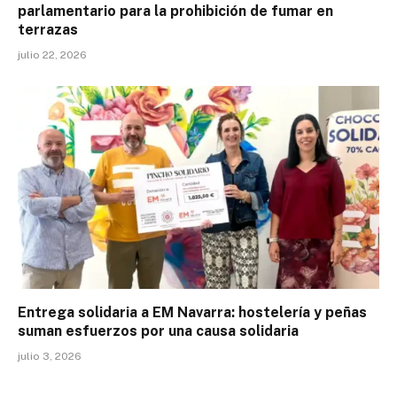
parlamentario para la prohibición de fumar en
terrazas
julio 22, 2026
Entrega solidaria a EM Navarra: hostelería y peñas
suman esfuerzos por una causa solidaria
julio 3, 2026