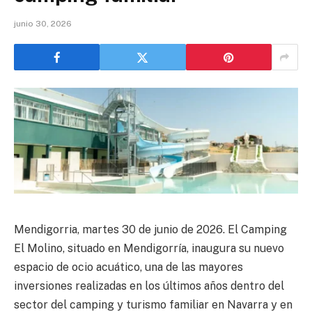
junio 30, 2026
Mendigorria, martes 30 de junio de 2026. El Camping
El Molino, situado en Mendigorría, inaugura su nuevo
espacio de ocio acuático, una de las mayores
inversiones realizadas en los últimos años dentro del
sector del camping y turismo familiar en Navarra y en