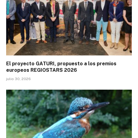
El proyecto GATURI, propuesto a los premios
europeos REGIOSTARS 2026
julio 30, 2026