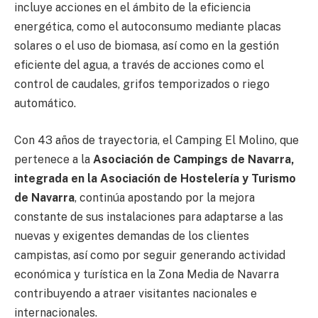
incluye acciones en el ámbito de la eficiencia
energética, como el autoconsumo mediante placas
solares o el uso de biomasa, así como en la gestión
eficiente del agua, a través de acciones como el
control de caudales, grifos temporizados o riego
automático.
Con 43 años de trayectoria, el Camping El Molino, que
pertenece a la
Asociación de Campings de Navarra,
integrada en la Asociación de Hostelería y Turismo
de Navarra
, continúa apostando por la mejora
constante de sus instalaciones para adaptarse a las
nuevas y exigentes demandas de los clientes
campistas, así como por seguir generando actividad
económica y turística en la Zona Media de Navarra
contribuyendo a atraer visitantes nacionales e
internacionales.