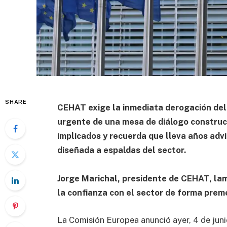
SHARE
CEHAT exige la inmediata derogación del
urgente de una mesa de diálogo construc
implicados y recuerda que lleva años advi
diseñada a espaldas del sector.
Jorge Marichal, presidente de CEHAT, lame
la confianza con el sector de forma preme
La Comisión Europea anunció ayer, 4 de juni