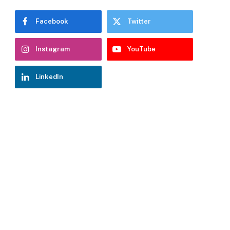
Facebook
Twitter
Instagram
YouTube
LinkedIn