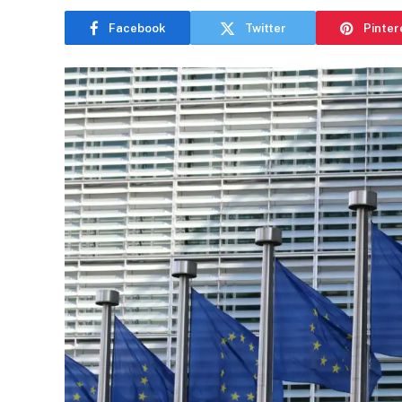
Facebook
Twitter
Pinter