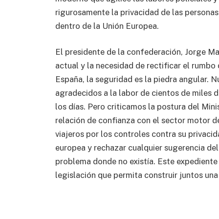
rigurosamente la privacidad de las personas 
dentro de la Unión Europea.
El presidente de la confederación, Jorge Mar
actual y la necesidad de rectificar el rumb
España, la seguridad es la piedra angular.
agradecidos a la labor de cientos de miles d
los días. Pero criticamos la postura del Mini
relación de confianza con el sector motor d
viajeros por los controles contra su privaci
europea y rechazar cualquier sugerencia del
problema donde no existía. Este expediente
legislación que permita construir juntos un