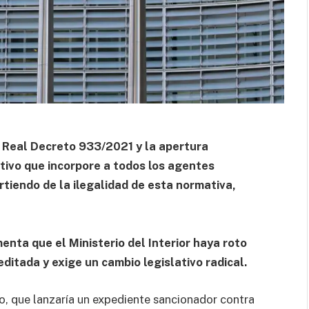
 Real Decreto 933/2021 y la apertura
tivo que incorpore a todos los agentes
rtiendo de la ilegalidad de esta normativa,
nta que el Ministerio del Interior haya roto
ditada y exige un cambio legislativo radical.
o, que lanzaría un expediente sancionador contra