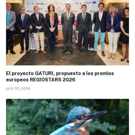
El proyecto GATURI, propuesto a los premios
europeos REGIOSTARS 2026
julio 30, 2026