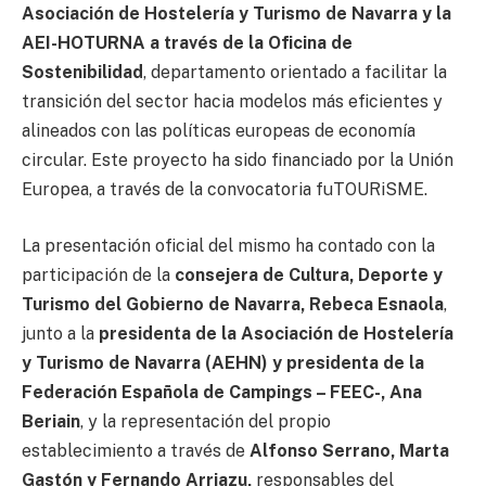
Asociación de Hostelería y Turismo de Navarra y la
AEI-HOTURNA a través de la Oficina de
Sostenibilidad
, departamento orientado a facilitar la
transición del sector hacia modelos más eficientes y
alineados con las políticas europeas de economía
circular. Este proyecto ha sido financiado por la Unión
Europea, a través de la convocatoria fuTOURiSME.
La presentación oficial del mismo ha contado con la
participación de la
consejera de Cultura, Deporte y
Turismo del Gobierno de Navarra, Rebeca Esnaola
,
junto a la
presidenta de la Asociación de Hostelería
y Turismo de Navarra (AEHN) y presidenta de la
Federación Española de Campings – FEEC-, Ana
Beriain
, y la representación del propio
establecimiento a través de
Alfonso Serrano, Marta
Gastón y Fernando Arriazu,
responsables del