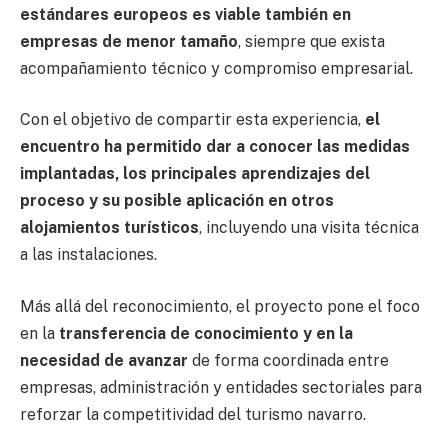
estándares europeos es viable también en
empresas de menor tamaño
, siempre que exista
acompañamiento técnico y compromiso empresarial.
Con el objetivo de compartir esta experiencia,
el
encuentro ha permitido dar a conocer las medidas
implantadas, los principales aprendizajes del
proceso y su posible aplicación en otros
alojamientos turísticos
, incluyendo una visita técnica
a las instalaciones.
Más allá del reconocimiento, el proyecto pone el foco
en la
transferencia de conocimiento y en la
necesidad de avanzar
de forma coordinada entre
empresas, administración y entidades sectoriales para
reforzar la competitividad del turismo navarro.