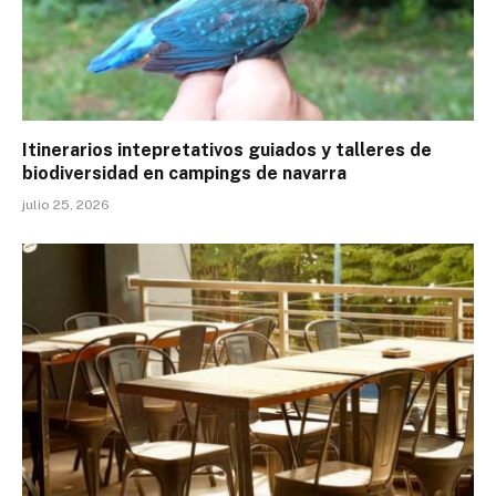
Itinerarios intepretativos guiados y talleres de
biodiversidad en campings de navarra
julio 25, 2026