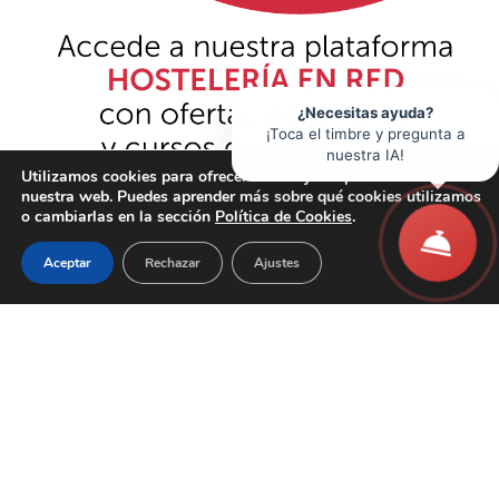
¿Necesitas ayuda?
¡Toca el timbre y pregunta a
nuestra IA!
Utilizamos cookies para ofrecerte la mejor experiencia en
nuestra web. Puedes aprender más sobre qué cookies utilizamos
o cambiarlas en la sección
Política de Cookies
.
Aceptar
Rechazar
Ajustes