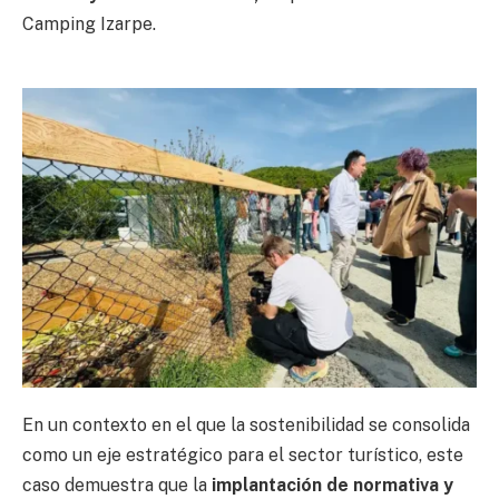
Camping Izarpe.
En un contexto en el que la sostenibilidad se consolida
como un eje estratégico para el sector turístico, este
caso demuestra que la
implantación de normativa y