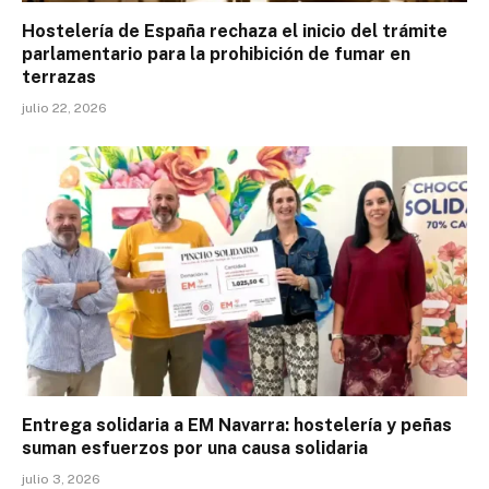
Hostelería de España rechaza el inicio del trámite
parlamentario para la prohibición de fumar en
terrazas
julio 22, 2026
Entrega solidaria a EM Navarra: hostelería y peñas
suman esfuerzos por una causa solidaria
julio 3, 2026