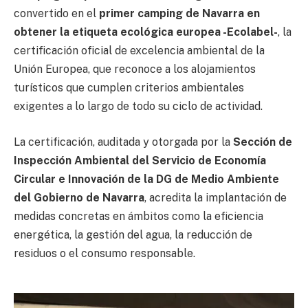
convertido en el
primer camping de Navarra en
obtener la etiqueta ecológica europea -Ecolabel-
, la
certificación oficial de excelencia ambiental de la
Unión Europea, que reconoce a los alojamientos
turísticos que cumplen criterios ambientales
exigentes a lo largo de todo su ciclo de actividad.
La certificación, auditada y otorgada por la
Sección de
Inspección Ambiental del Servicio de Economía
Circular e Innovación de la DG de Medio Ambiente
del Gobierno de Navarra
, acredita la implantación de
medidas concretas en ámbitos como la eficiencia
energética, la gestión del agua, la reducción de
residuos o el consumo responsable.