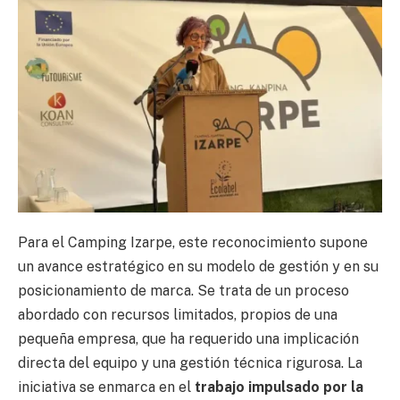
Para el Camping Izarpe, este reconocimiento supone
un avance estratégico en su modelo de gestión y en su
posicionamiento de marca. Se trata de un proceso
abordado con recursos limitados, propios de una
pequeña empresa, que ha requerido una implicación
directa del equipo y una gestión técnica rigurosa. La
iniciativa se enmarca en el
trabajo impulsado por la