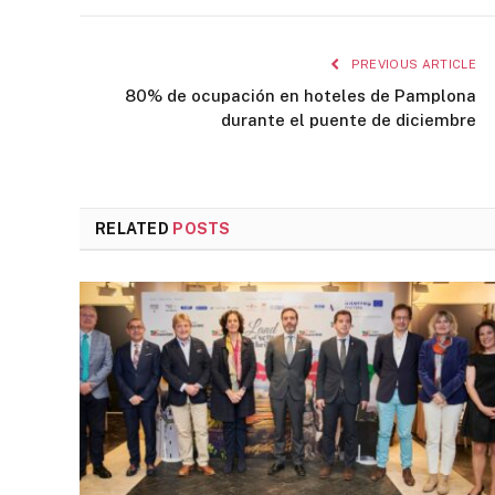
PREVIOUS ARTICLE
80% de ocupación en hoteles de Pamplona
durante el puente de diciembre
RELATED
POSTS