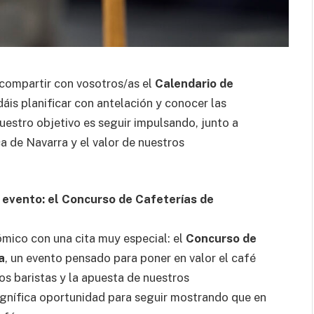
compartir con vosotros/as el
Calendario de
áis planificar con antelación y conocer las
estro objetivo es seguir impulsando, junto a
a de Navarra y el valor de nuestros
 evento: el Concurso de Cafeterías de
mico con una cita muy especial: el
Concurso de
a
, un evento pensado para poner en valor el café
os baristas y la apuesta de nuestros
agnífica oportunidad para seguir mostrando que en