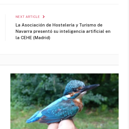
NEXT ARTICLE
La Asociación de Hostelería y Turismo de
Navarra presentó su inteligencia artificial en
la CEHE (Madrid)