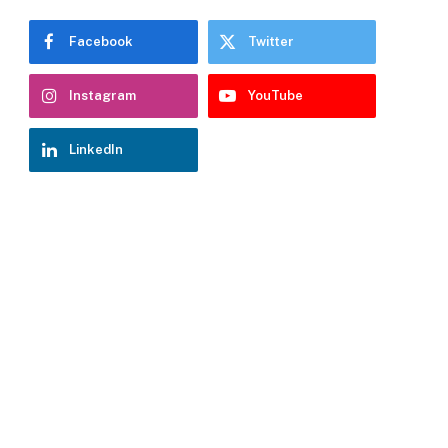
Facebook
Twitter
Instagram
YouTube
LinkedIn