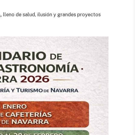
,
lleno de salud, ilusión y grandes proyectos