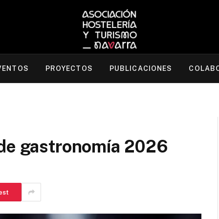
VENTOS
PROYECTOS
PUBLICACIONES
COLAB
 de gastronomía 2026
est