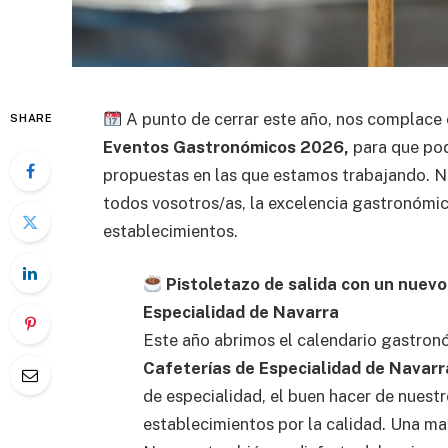
A punto de cerrar este año, nos complace 
SHARE
Eventos Gastronómicos 2026,
para que pod
propuestas en las que estamos trabajando. Nu
todos vosotros/as, la excelencia gastronómic
establecimientos.
Pistoletazo de salida con un nuevo
Especialidad de Navarra
Este año abrimos el calendario gastronó
Cafeterías de Especialidad de Navarr
de especialidad, el buen hacer de nuestr
establecimientos por la calidad. Una m