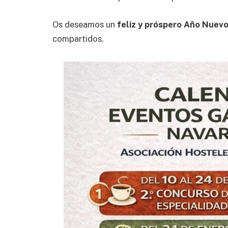
Os deseamos un
feliz y próspero Año Nuevo
compartidos.