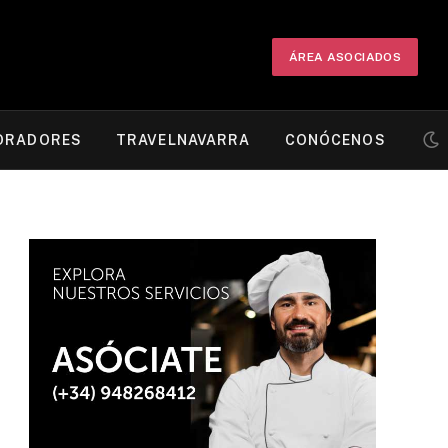
ÁREA ASOCIADOS
ORADORES
TRAVELNAVARRA
CONÓCENOS