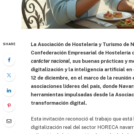
La Asociación de Hostelería y Turismo de 
SHARE
Confederación Empresarial de Hostelería 
carácter nacional
, sus buenas prácticas y m
digitalización y la inteligencia artificial e
12 de diciembre, en el marco de la reunión
asociaciones líderes del país, donde Nava
herramientas impulsadas desde la Asociaci
transformación digital.
Esta invitación reconoció el trabajo que está
digitalización real del sector HORECA navarr