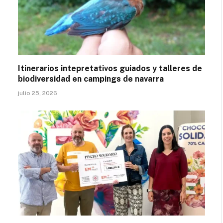
Itinerarios intepretativos guiados y talleres de
biodiversidad en campings de navarra
julio 25, 2026