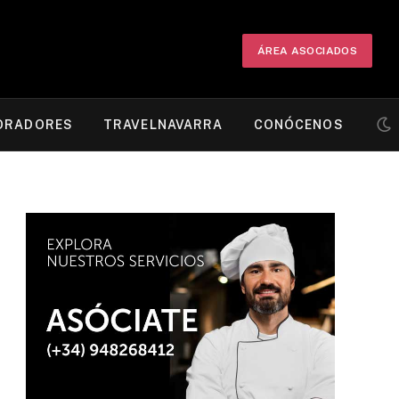
ÁREA ASOCIADOS
ORADORES
TRAVELNAVARRA
CONÓCENOS