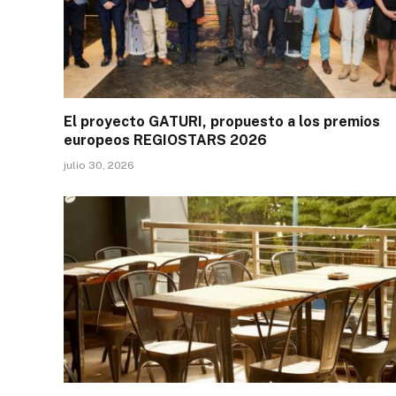
El proyecto GATURI, propuesto a los premios
europeos REGIOSTARS 2026
julio 30, 2026