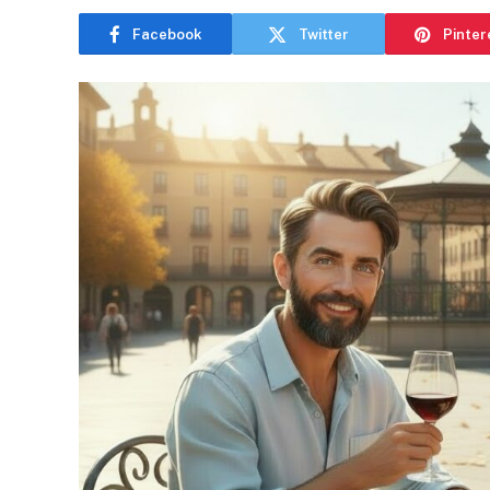
Facebook
Twitter
Pinter