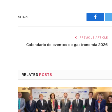
SHARE.
Faceboo
PREVIOUS ARTICLE
Calendario de eventos de gastronomía 2026
RELATED
POSTS