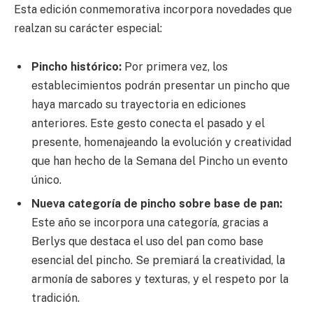
Esta edición conmemorativa incorpora novedades que
realzan su carácter especial:
Pincho histórico:
Por primera vez, los
establecimientos podrán presentar un pincho que
haya marcado su trayectoria en ediciones
anteriores. Este gesto conecta el pasado y el
presente, homenajeando la evolución y creatividad
que han hecho de la Semana del Pincho un evento
único.
Nueva categoría de pincho sobre base de pan:
Este año se incorpora una categoría, gracias a
Berlys que destaca el uso del pan como base
esencial del pincho. Se premiará la creatividad, la
armonía de sabores y texturas, y el respeto por la
tradición.