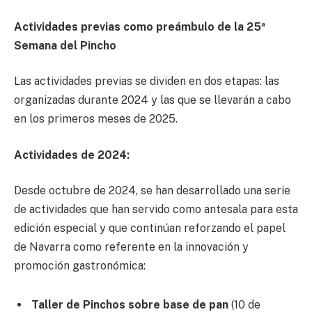
Actividades previas como preámbulo de la 25ª
Semana del Pincho
Las actividades previas se dividen en dos etapas: las
organizadas durante 2024 y las que se llevarán a cabo
en los primeros meses de 2025.
Actividades de 2024:
Desde octubre de 2024, se han desarrollado una serie
de actividades que han servido como antesala para esta
edición especial y que continúan reforzando el papel
de Navarra como referente en la innovación y
promoción gastronómica:
Taller de Pinchos sobre base de pan
(10 de