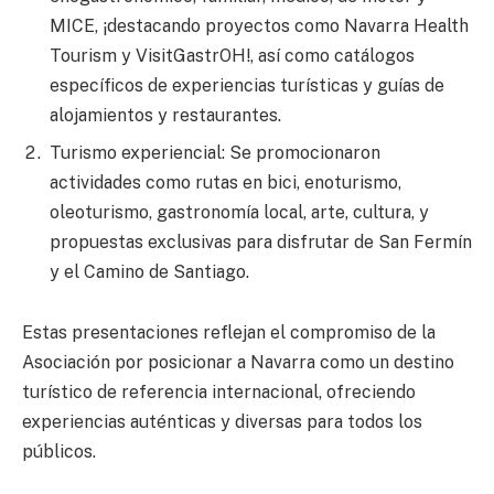
MICE, ¡destacando proyectos como Navarra Health
Tourism y VisitGastrOH!, así como catálogos
específicos de experiencias turísticas y guías de
alojamientos y restaurantes.
Turismo experiencial: Se promocionaron
actividades como rutas en bici, enoturismo,
oleoturismo, gastronomía local, arte, cultura, y
propuestas exclusivas para disfrutar de San Fermín
y el Camino de Santiago.
Estas presentaciones reflejan el compromiso de la
Asociación por posicionar a Navarra como un destino
turístico de referencia internacional, ofreciendo
experiencias auténticas y diversas para todos los
públicos.