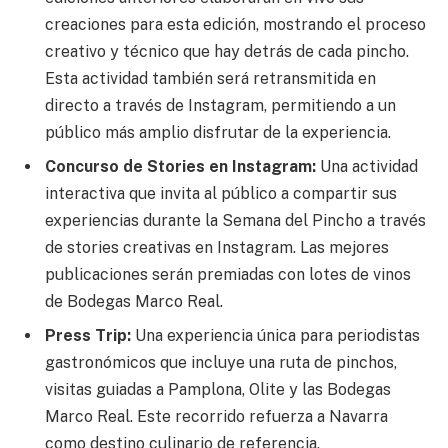
creaciones para esta edición, mostrando el proceso
creativo y técnico que hay detrás de cada pincho.
Esta actividad también será retransmitida en
directo a través de Instagram, permitiendo a un
público más amplio disfrutar de la experiencia.
Concurso de Stories en Instagram:
Una actividad
interactiva que invita al público a compartir sus
experiencias durante la Semana del Pincho a través
de stories creativas en Instagram. Las mejores
publicaciones serán premiadas con lotes de vinos
de Bodegas Marco Real.
Press Trip:
Una experiencia única para periodistas
gastronómicos que incluye una ruta de pinchos,
visitas guiadas a Pamplona, Olite y las Bodegas
Marco Real. Este recorrido refuerza a Navarra
como destino culinario de referencia.