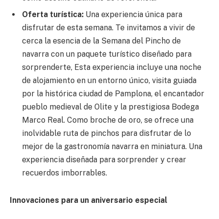
Oferta turística:
Una experiencia única para
disfrutar de esta semana. Te invitamos a vivir de
cerca la esencia de la Semana del Pincho de
navarra con un paquete turístico diseñado para
sorprenderte, Esta experiencia incluye una noche
de alojamiento en un entorno único, visita guiada
por la histórica ciudad de Pamplona, el encantador
pueblo medieval de Olite y la prestigiosa Bodega
Marco Real. Como broche de oro, se ofrece una
inolvidable ruta de pinchos para disfrutar de lo
mejor de la gastronomía navarra en miniatura. Una
experiencia diseñada para sorprender y crear
recuerdos imborrables.
Innovaciones para un aniversario especial