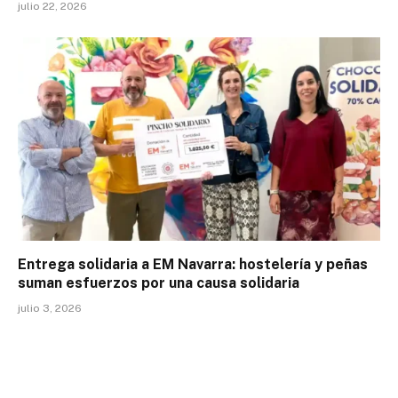
julio 22, 2026
Entrega solidaria a EM Navarra: hostelería y peñas
suman esfuerzos por una causa solidaria
julio 3, 2026