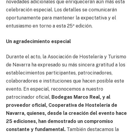
novedades adicionales que enriquecerán aún más esta
celebración especial. Los detalles se comunicarán
oportunamente para mantener la expectativa y el
entusiasmo en torno a esta 25ª edición.
Un agradecimiento especial
Durante el acto, la Asociación de Hostelería y Turismo
de Navarra ha expresado su más sincera gratitud a los
establecimientos participantes, patrocinadores,
colaboradores e instituciones que hacen posible este
evento. En especial, reconocemos a nuestro
patrocinador oficial,
Bodegas Marco Real, y al
proveedor oficial, Cooperativa de Hostelería de
Navarra, quienes, desde la creación del evento hace
25 ediciones, han demostrado un compromiso
constante y fundamental.
También destacamos la