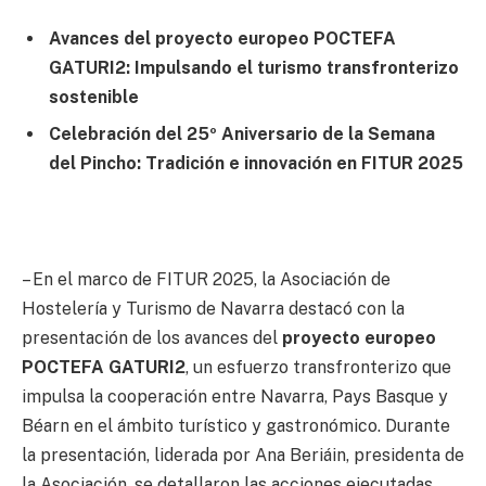
Avances del proyecto europeo POCTEFA
GATURI2: Impulsando el turismo transfronterizo
sostenible
Celebración del 25º Aniversario de la Semana
del Pincho: Tradición e innovación en FITUR 2025
– En el marco de FITUR 2025, la Asociación de
Hostelería y Turismo de Navarra destacó con la
presentación de los avances del
proyecto europeo
POCTEFA GATURI2
, un esfuerzo transfronterizo que
impulsa la cooperación entre Navarra, Pays Basque y
Béarn en el ámbito turístico y gastronómico. Durante
la presentación, liderada por Ana Beriáin, presidenta de
la Asociación, se detallaron las acciones ejecutadas