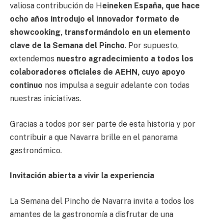
valiosa contribución de H
eineken España, que hace
ocho años introdujo el innovador formato de
showcooking, transformándolo en un elemento
clave de la Semana del Pincho
. Por supuesto,
extendemos
nuestro agradecimiento a todos los
colaboradores oficiales de AEHN, cuyo apoyo
continuo
nos impulsa a seguir adelante con todas
nuestras iniciativas.
Gracias a todos por ser parte de esta historia y por
contribuir a que Navarra brille en el panorama
gastronómico.
Invitación abierta a vivir la experiencia
La Semana del Pincho de Navarra invita a todos los
amantes de la gastronomía a disfrutar de una