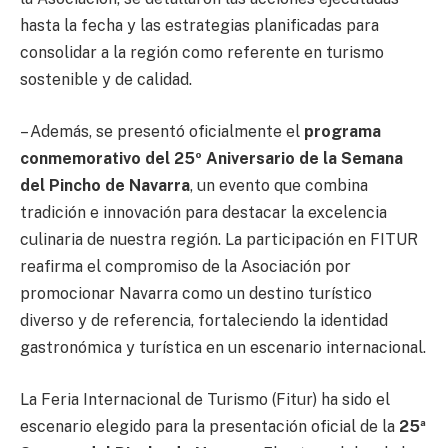
hasta la fecha y las estrategias planificadas para
consolidar a la región como referente en turismo
sostenible y de calidad.
– Además, se presentó oficialmente el
programa
conmemorativo del 25º Aniversario de la Semana
del Pincho de Navarra
, un evento que combina
tradición e innovación para destacar la excelencia
culinaria de nuestra región. La participación en FITUR
reafirma el compromiso de la Asociación por
promocionar Navarra como un destino turístico
diverso y de referencia, fortaleciendo la identidad
gastronómica y turística en un escenario internacional.
La Feria Internacional de Turismo (Fitur) ha sido el
escenario elegido para la presentación oficial de la
25ª