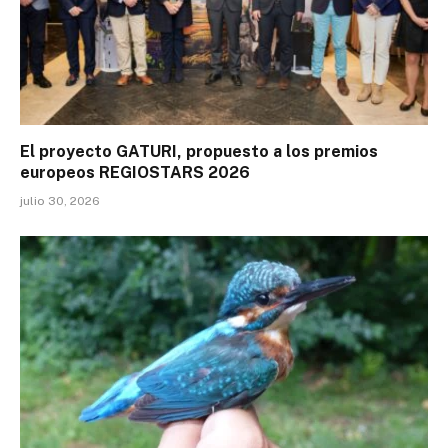
El proyecto GATURI, propuesto a los premios
europeos REGIOSTARS 2026
julio 30, 2026