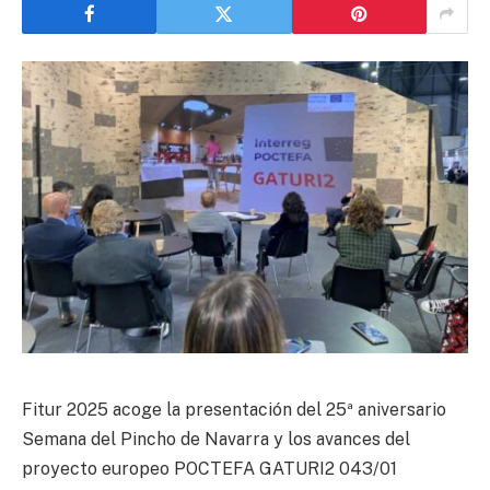
Fitur 2025 acoge la presentación del 25ª aniversario
Semana del Pincho de Navarra y los avances del
proyecto europeo POCTEFA GATURI2 043/01