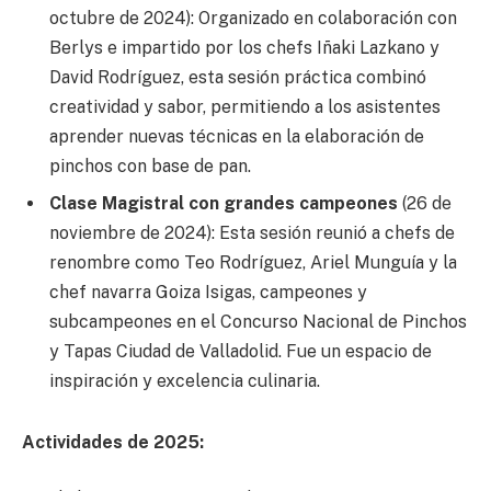
octubre de 2024): Organizado en colaboración con
Berlys e impartido por los chefs Iñaki Lazkano y
David Rodríguez, esta sesión práctica combinó
creatividad y sabor, permitiendo a los asistentes
aprender nuevas técnicas en la elaboración de
pinchos con base de pan.
Clase Magistral con grandes campeones
(26 de
noviembre de 2024): Esta sesión reunió a chefs de
renombre como Teo Rodríguez, Ariel Munguía y la
chef navarra Goiza Isigas, campeones y
subcampeones en el Concurso Nacional de Pinchos
y Tapas Ciudad de Valladolid. Fue un espacio de
inspiración y excelencia culinaria.
Actividades de 2025: