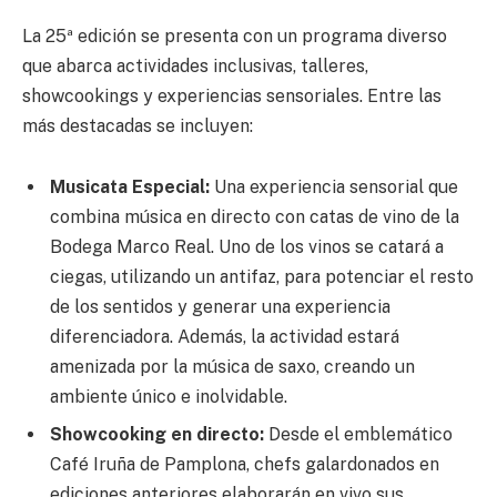
La 25ª edición se presenta con un programa diverso
que abarca actividades inclusivas, talleres,
showcookings y experiencias sensoriales. Entre las
más destacadas se incluyen:
Musicata Especial:
Una experiencia sensorial que
combina música en directo con catas de vino de la
Bodega Marco Real. Uno de los vinos se catará a
ciegas, utilizando un antifaz, para potenciar el resto
de los sentidos y generar una experiencia
diferenciadora. Además, la actividad estará
amenizada por la música de saxo, creando un
ambiente único e inolvidable.
Showcooking en directo:
Desde el emblemático
Café Iruña de Pamplona, chefs galardonados en
ediciones anteriores elaborarán en vivo sus