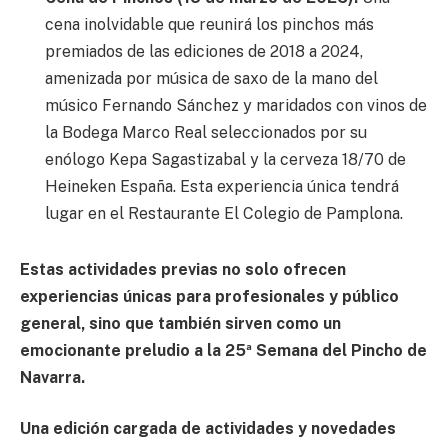
cena inolvidable que reunirá los pinchos más
premiados de las ediciones de 2018 a 2024,
amenizada por música de saxo de la mano del
músico Fernando Sánchez y maridados con vinos de
la Bodega Marco Real seleccionados por su
enólogo Kepa Sagastizabal y la cerveza 18/70 de
Heineken España. Esta experiencia única tendrá
lugar en el Restaurante El Colegio de Pamplona.
Estas actividades previas no solo ofrecen
experiencias únicas para profesionales y público
general, sino que también sirven como un
emocionante preludio a la 25ª Semana del Pincho de
Navarra.
Una edición cargada de actividades y novedades