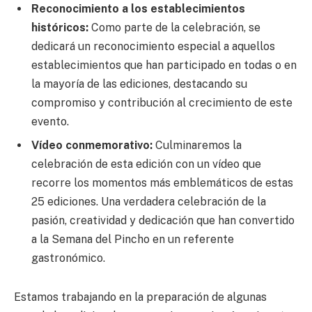
Reconocimiento a los establecimientos
históricos:
Como parte de la celebración, se
dedicará un reconocimiento especial a aquellos
establecimientos que han participado en todas o en
la mayoría de las ediciones, destacando su
compromiso y contribución al crecimiento de este
evento.
Vídeo conmemorativo:
Culminaremos la
celebración de esta edición con un vídeo que
recorre los momentos más emblemáticos de estas
25 ediciones. Una verdadera celebración de la
pasión, creatividad y dedicación que han convertido
a la Semana del Pincho en un referente
gastronómico.
Estamos trabajando en la preparación de algunas