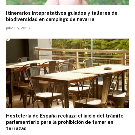
Itinerarios intepretativos guiados y talleres de
biodiversidad en campings de navarra
julio 25, 2026
Hostelería de España rechaza el inicio del trámite
parlamentario para la prohibición de fumar en
terrazas