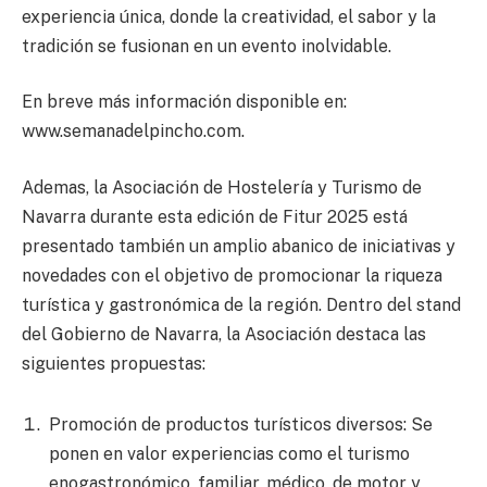
experiencia única, donde la creatividad, el sabor y la
tradición se fusionan en un evento inolvidable.
En breve más información disponible en:
www.semanadelpincho.com.
Ademas, la Asociación de Hostelería y Turismo de
Navarra durante esta edición de Fitur 2025 está
presentado también un amplio abanico de iniciativas y
novedades con el objetivo de promocionar la riqueza
turística y gastronómica de la región. Dentro del stand
del Gobierno de Navarra, la Asociación destaca las
siguientes propuestas:
Promoción de productos turísticos diversos: Se
ponen en valor experiencias como el turismo
enogastronómico, familiar, médico, de motor y