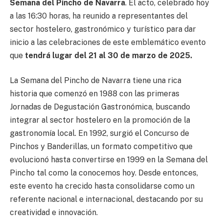
Semana del Pincho de Navarra
. El acto, celebrado hoy
a las 16:30 horas, ha reunido a representantes del
sector hostelero, gastronómico y turístico para dar
inicio a las celebraciones de este emblemático evento
que
tendrá lugar del 21 al 30 de marzo de 2025.
La Semana del Pincho de Navarra tiene una rica
historia que comenzó en 1988 con las primeras
Jornadas de Degustación Gastronómica, buscando
integrar al sector hostelero en la promoción de la
gastronomía local. En 1992, surgió el Concurso de
Pinchos y Banderillas, un formato competitivo que
evolucionó hasta convertirse en 1999 en la Semana del
Pincho tal como la conocemos hoy. Desde entonces,
este evento ha crecido hasta consolidarse como un
referente nacional e internacional, destacando por su
creatividad e innovación.