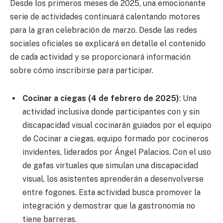
Desde los primeros meses de 2025, una emocionante
serie de actividades continuará calentando motores
para la gran celebración de marzo. Desde las redes
sociales oficiales se explicará en detalle el contenido
de cada actividad y se proporcionará información
sobre cómo inscribirse para participar.
Cocinar a ciegas (4 de febrero de 2025)
: Una
actividad inclusiva donde participantes con y sin
discapacidad visual cocinarán guiados por el equipo
de Cocinar a ciegas, equipo formado por cocineros
invidentes, liderados por Ángel Palacios. Con el uso
de gafas virtuales que simulan una discapacidad
visual, los asistentes aprenderán a desenvolverse
entre fogones. Esta actividad busca promover la
integración y demostrar que la gastronomía no
tiene barreras.