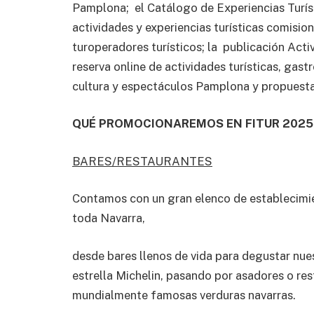
Pamplona; el Catálogo de Experiencias Turís
actividades y experiencias turísticas comision
turoperadores turísticos; la publicación Acti
reserva online de actividades turísticas, gas
cultura y espectáculos Pamplona y propuestas
QUÉ PROMOCIONAREMOS EN FITUR 2025
BARES/RESTAURANTES
Contamos con un gran elenco de establecimi
toda Navarra,
desde bares llenos de vida para degustar nues
estrella Michelin, pasando por asadores o res
mundialmente famosas verduras navarras.