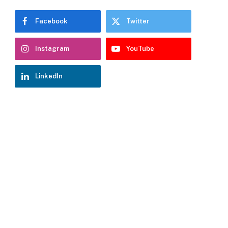
Facebook
Twitter
Instagram
YouTube
LinkedIn