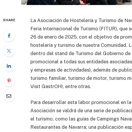
La Asociación de Hostelería y Turismo de Na
SHARE
Feria Internacional de Turismo (FITUR), que 
26 de enero de 2025, con el objetivo de pro
hostelería y turismo de nuestra Comunidad. 
dentro del stand de Turismo del Gobierno de 
promocional a todas sus entidades asociadas 
y empresas de actividades), además de publi
turismo familiar, turismo de motor, turismo 
Visit GastrOH!, entre otras.
Para desarrollar esta labor promocional en la 
Asociación se valdrá de una serie de publicaci
el turismo, como las guías de Campings Nava
Restaurantes de Navarra; una publicación esp