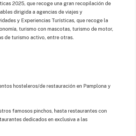
ticas 2025, que recoge una gran recopilación de
ables dirigida a agencias de viajes y
vidades y Experiencias Turísticas, que recoge la
tronomía, turismo con mascotas, turismo de motor,
 de turismo activo, entre otras.
entos hosteleros/de restauración en Pamplona y
tros famosos pinchos, hasta restaurantes con
taurantes dedicados en exclusiva a las