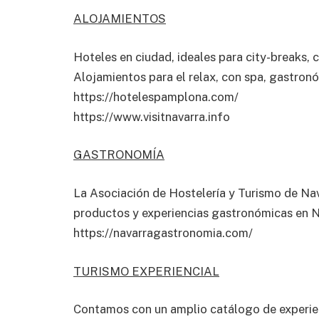
ALOJAMIENTOS
Hoteles en ciudad, ideales para city-breaks,
Alojamientos para el relax, con spa, gastronó
https://hotelespamplona.com/
https://www.visitnavarra.info
GASTRONOMÍA
La Asociación de Hostelería y Turismo de Na
productos y experiencias gastronómicas en N
https://navarragastronomia.com/
TURISMO EXPERIENCIAL
Contamos con un amplio catálogo de experienc