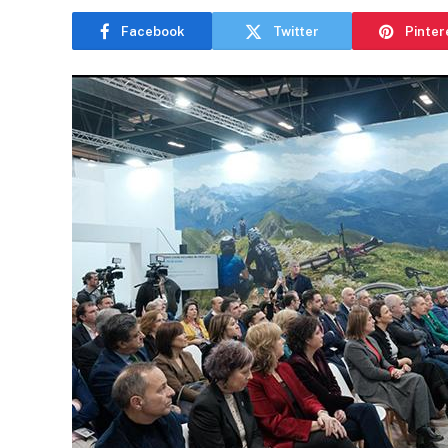
Facebook
Twitter
Pinter