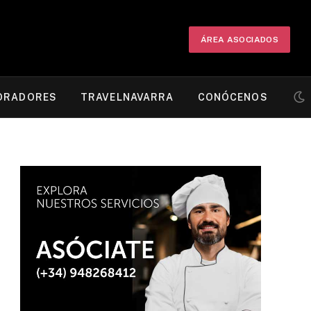
ÁREA ASOCIADOS
ORADORES
TRAVELNAVARRA
CONÓCENOS