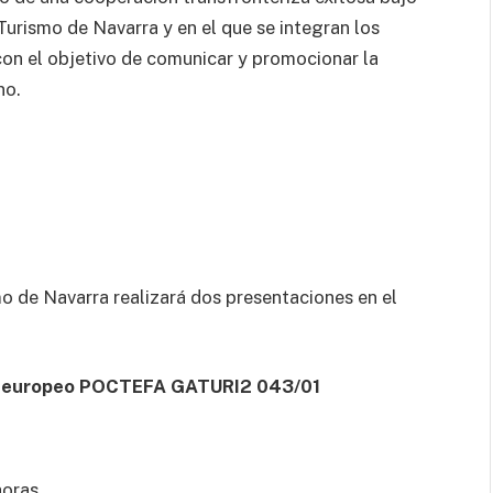
Turismo de Navarra y en el que se integran los
con el objetivo de comunicar y promocionar la
no.
o de Navarra realizará dos presentaciones en el
to europeo POCTEFA GATURI2 043/01
horas.