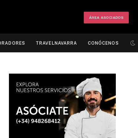
ÁREA ASOCIADOS
ORADORES
TRAVELNAVARRA
CONÓCENOS