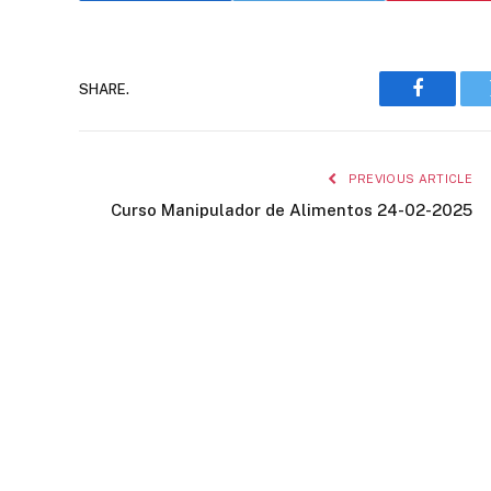
SHARE.
Faceboo
PREVIOUS ARTICLE
Curso Manipulador de Alimentos 24-02-2025