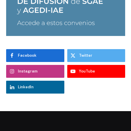
Facebook
Twitter
Instagram
YouTube
LinkedIn