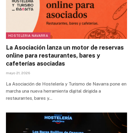
HOSTELERIA NAVARRA
La Asociación lanza un motor de reservas
online para restaurantes, bares y
cafeterías asociadas
mayo 21, 2026
La Asociación de Hostelería y Turismo de Navarra pone en
marcha una nueva herramienta digital dirigida a
restaurantes, bares y…