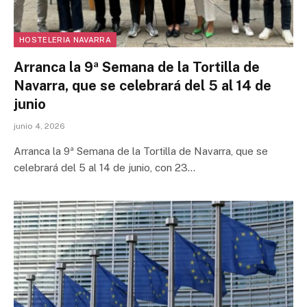
HOSTELERIA NAVARRA
Arranca la 9ª Semana de la Tortilla de
Navarra, que se celebrará del 5 al 14 de
junio
junio 4, 2026
Arranca la 9ª Semana de la Tortilla de Navarra, que se
celebrará del 5 al 14 de junio, con 23…