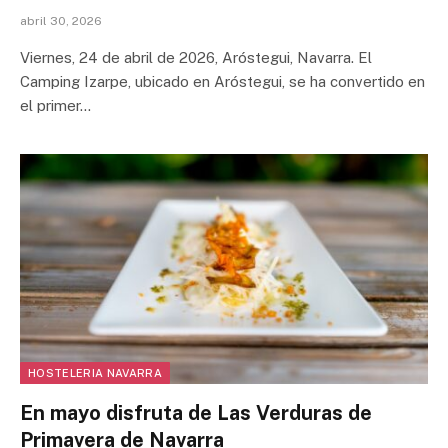
abril 30, 2026
Viernes, 24 de abril de 2026, Aróstegui, Navarra. El
Camping Izarpe, ubicado en Aróstegui, se ha convertido en
el primer…
HOSTELERIA NAVARRA
En mayo disfruta de Las Verduras de
Primavera de Navarra