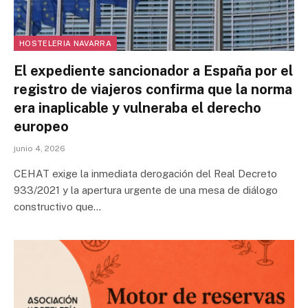
HOSTELERIA NAVARRA
El expediente sancionador a España por el
registro de viajeros confirma que la norma
era inaplicable y vulneraba el derecho
europeo
junio 4, 2026
CEHAT exige la inmediata derogación del Real Decreto
933/2021 y la apertura urgente de una mesa de diálogo
constructivo que…