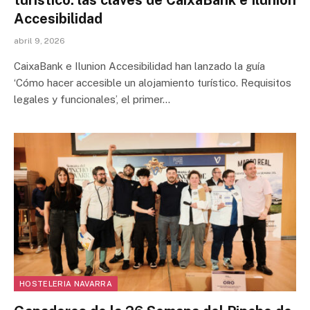
Accesibilidad
abril 9, 2026
CaixaBank e Ilunion Accesibilidad han lanzado la guía
‘Cómo hacer accesible un alojamiento turístico. Requisitos
legales y funcionales’, el primer…
HOSTELERIA NAVARRA