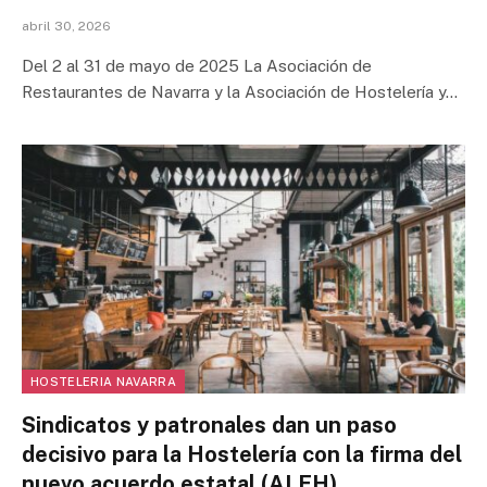
abril 30, 2026
Del 2 al 31 de mayo de 2025 La Asociación de
Restaurantes de Navarra y la Asociación de Hostelería y…
HOSTELERIA NAVARRA
Sindicatos y patronales dan un paso
decisivo para la Hostelería con la firma del
nuevo acuerdo estatal (ALEH)