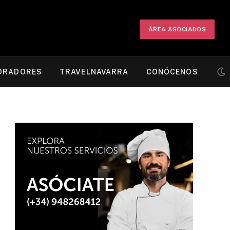
ÁREA ASOCIADOS
ORADORES
TRAVELNAVARRA
CONÓCENOS