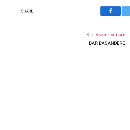
SHARE.
Faceboo
PREVIOUS ARTICLE
BAR BASANDERE