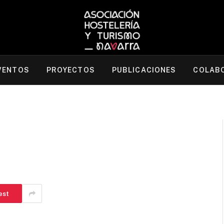
VENTOS
PROYECTOS
PUBLICACIONES
COLAB
est