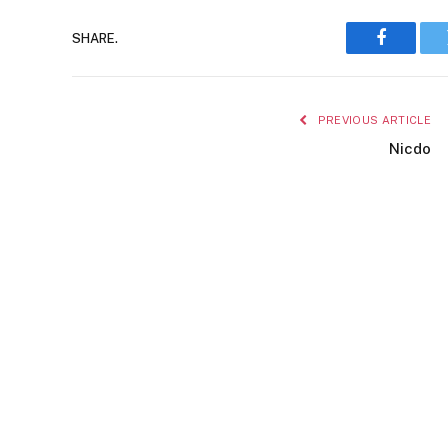
SHARE.
Faceboo
PREVIOUS ARTICLE
Nicdo