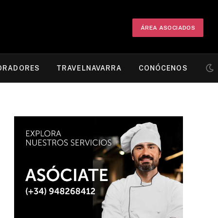
ÁREA ASOCIADOS
ORADORES
TRAVELNAVARRA
CONÓCENOS