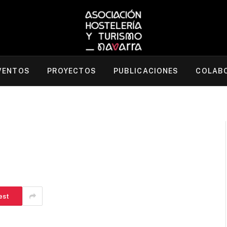
VENTOS
PROYECTOS
PUBLICACIONES
COLAB
est