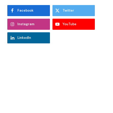
Facebook
Twitter
Instagram
YouTube
LinkedIn