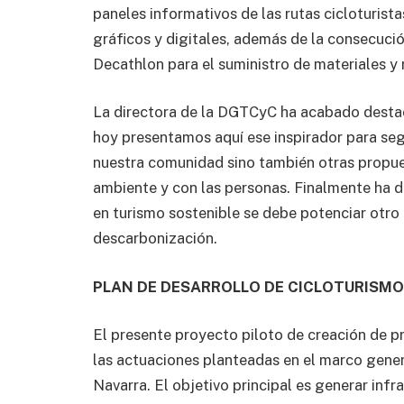
paneles informativos de las rutas cicloturista
gráficos y digitales, además de la consecuci
Decathlon para el suministro de materiales y
La directora de la DGTCyC ha acabado dest
hoy presentamos aquí ese inspirador para seg
nuestra comunidad sino también otras propue
ambiente y con las personas. Finalmente ha d
en turismo sostenible se debe potenciar otro 
descarbonización.
PLAN DE DESARROLLO DE CICLOTURISMO
El presente proyecto piloto de creación de pr
las actuaciones planteadas en el marco gener
Navarra. El objetivo principal es generar infra