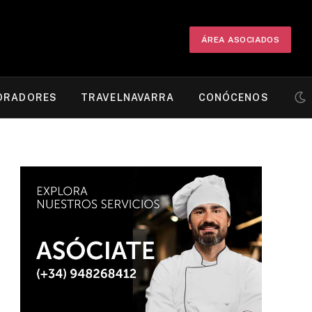
ÁREA ASOCIADOS
ORADORES
TRAVELNAVARRA
CONÓCENOS