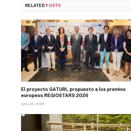
RELATED
POSTS
El proyecto GATURI, propuesto a los premios
europeos REGIOSTARS 2026
julio 30, 2026