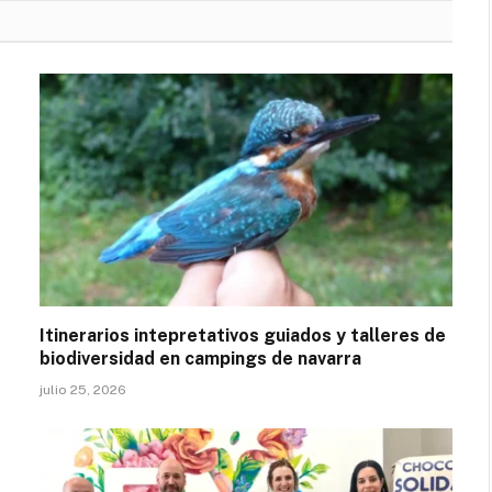
Itinerarios intepretativos guiados y talleres de
biodiversidad en campings de navarra
julio 25, 2026