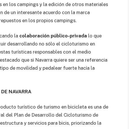
s en los campings y la edición de otros materiales
ón de un interesante acuerdo con la marca
 repuestos en los propios campings.
acando la
colaboración público-privada
lo que
uir desarrollando no sólo el cicloturismo en
stas turísticas responsables con el medio
estacado que si Navarra quiere ser una referencia
tipo de movilidad y pedalear fuerte hacía la
 DE NAVARRA
oducto turístico de turismo en bicicleta es una de
al del Plan de Desarrollo del Cicloturismo de
estructura y servicios para bicis, priorizando la