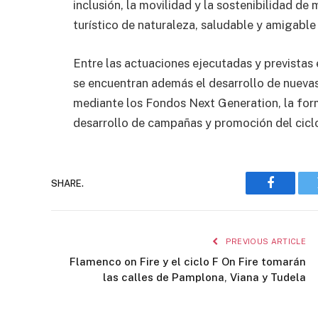
inclusión, la movilidad y la sostenibilidad de
turístico de naturaleza, saludable y amigable 
Entre las actuaciones ejecutadas y previstas
se encuentran además el desarrollo de nuevas 
mediante los Fondos Next Generation, la for
desarrollo de campañas y promoción del cicl
SHARE.
Faceboo
PREVIOUS ARTICLE
Flamenco on Fire y el ciclo F On Fire tomarán
las calles de Pamplona, Viana y Tudela