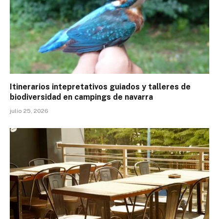
Itinerarios intepretativos guiados y talleres de
biodiversidad en campings de navarra
julio 25, 2026