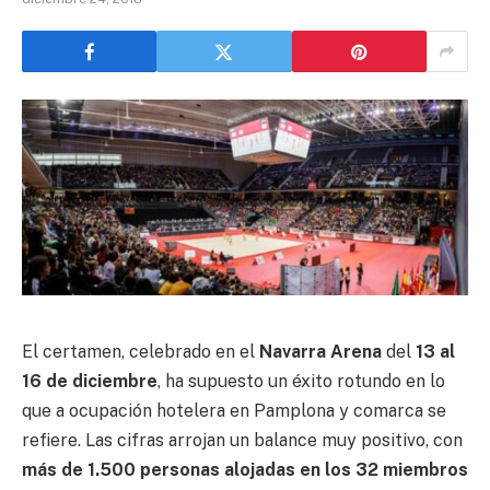
El certamen, celebrado en el
Navarra Arena
del
13 al
16 de diciembre
, ha supuesto un éxito rotundo en lo
que a ocupación hotelera en Pamplona y comarca se
refiere. Las cifras arrojan un balance muy positivo, con
más de 1.500 personas alojadas en los 32 miembros