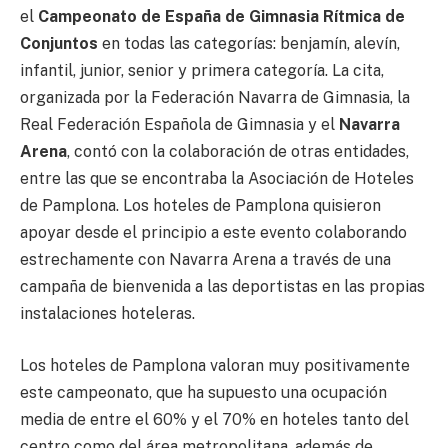
el
Campeonato de España de Gimnasia Rítmica de
Conjuntos
en todas las categorías: benjamín, alevín,
infantil, junior, senior y primera categoría. La cita,
organizada por la Federación Navarra de Gimnasia, la
Real Federación Española de Gimnasia y el
Navarra
Arena
, contó con la colaboración de otras entidades,
entre las que se encontraba la Asociación de Hoteles
de Pamplona. Los hoteles de Pamplona quisieron
apoyar desde el principio a este evento colaborando
estrechamente con Navarra Arena a través de una
campaña de bienvenida a las deportistas en las propias
instalaciones hoteleras.
Los hoteles de Pamplona valoran muy positivamente
este campeonato, que ha supuesto una ocupación
media de entre el 60% y el 70% en hoteles tanto del
centro como del área metropolitana, además de