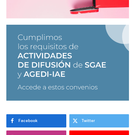
Facebook
Twitter