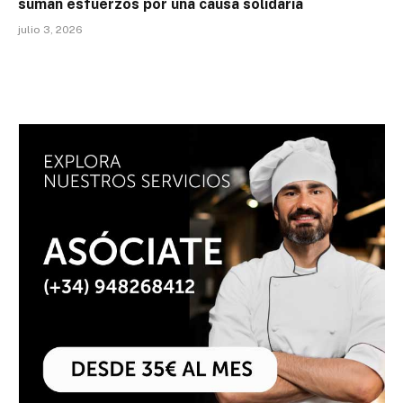
suman esfuerzos por una causa solidaria
julio 3, 2026