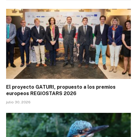
El proyecto GATURI, propuesto a los premios
europeos REGIOSTARS 2026
julio 30, 2026