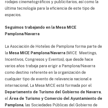
rodajes cinematográficos y publicitarios, así como la
última tecnología para la eficiencia de este tipo de
espacios.
Seguimos trabajando en la Mesa MICE
Pamplona/Navarra
La Asociación de Hoteles de Pamplona forma parte de
la
Mesa MICE Pamplona/Navarra
(MICE  Meetings,
Incentivos, Congresos y Eventos), que desde hace
varios años trabaja para erigir a Pamplona/Navarra
como destino referente en la organización de
cualquier tipo de evento de relevancia nacional e
internacional. La Mesa MICE está formada por el
Departamento de Turismo del Gobierno de Navarra
,
el
Área de Turismo y Comercio del Ayuntamiento de
Pamplona
, las Sociedades Públicas del Gobierno de