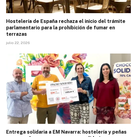
Hostelería de España rechaza el inicio del trámite
parlamentario para la prohibición de fumar en
terrazas
julio 22, 2026
Entrega solidaria a EM Navarra: hostelería y peñas