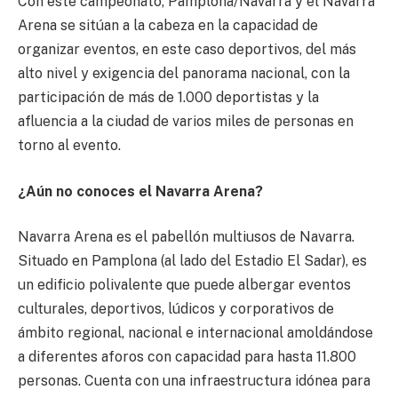
Con este campeonato, Pamplona/Navarra y el Navarra
Arena se sitúan a la cabeza en la capacidad de
organizar eventos, en este caso deportivos, del más
alto nivel y exigencia del panorama nacional, con la
participación de más de 1.000 deportistas y la
afluencia a la ciudad de varios miles de personas en
torno al evento.
¿Aún no conoces el Navarra Arena?
Navarra Arena es el pabellón multiusos de Navarra.
Situado en Pamplona (al lado del Estadio El Sadar), es
un edificio polivalente que puede albergar eventos
culturales, deportivos, lúdicos y corporativos de
ámbito regional, nacional e internacional amoldándose
a diferentes aforos con capacidad para hasta 11.800
personas. Cuenta con una infraestructura idónea para