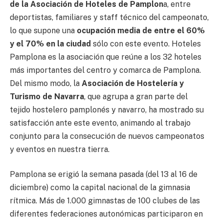
de la Asociación de Hoteles de Pamplon
a, entre
deportistas, familiares y staff técnico del campeonato,
lo que supone una
ocupación media de entre el 60%
y el 70% en la ciudad
sólo con este evento. Hoteles
Pamplona es la asociación que reúne a los 32 hoteles
más importantes del centro y comarca de Pamplona.
Del mismo modo, la
Asociación de Hostelería y
Turismo de Navarra
, que agrupa a gran parte del
tejido hostelero pamplonés y navarro, ha mostrado su
satisfacción ante este evento, animando al trabajo
conjunto para la consecución de nuevos campeonatos
y eventos en nuestra tierra.
Pamplona se erigió la semana pasada (del 13 al 16 de
diciembre) como la capital nacional de la gimnasia
rítmica. Más de 1.000 gimnastas de 100 clubes de las
diferentes federaciones autonómicas participaron en