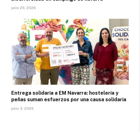
julio 25, 2026
Entrega solidaria a EM Navarra: hostelería y
peñas suman esfuerzos por una causa solidaria
julio 3, 2026