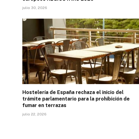
julio 30, 2026
Hostelería de España rechaza el inicio del
trámite parlamentario para la prohibición de
fumar en terrazas
julio 22, 2026