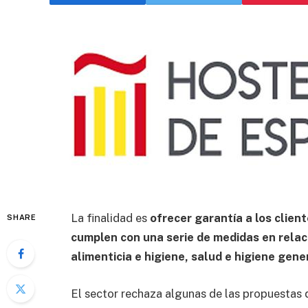
La finalidad es
ofrecer garantía a los clien
SHARE
cumplen con una serie de medidas en relaci
alimenticia e higiene, salud e higiene gene
El sector rechaza algunas de las propuestas 