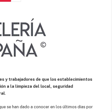
tes y trabajadores de que los establecimientos
ón a la limpieza del local, seguridad
ral
.
que se han dado a conocer en los últimos días por