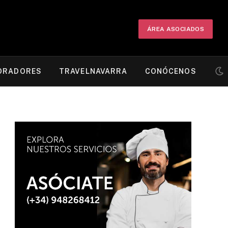
ÁREA ASOCIADOS
ORADORES
TRAVELNAVARRA
CONÓCENOS