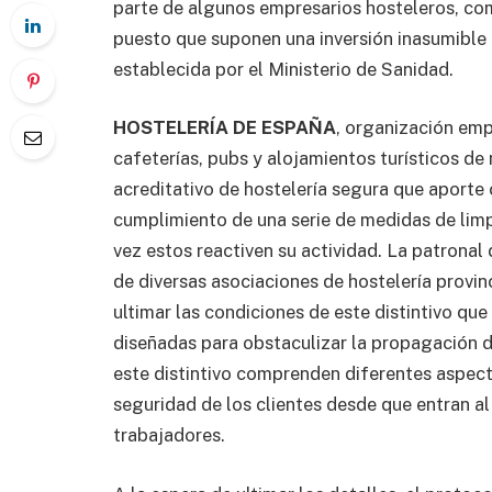
parte de algunos empresarios hosteleros, co
puesto que suponen una inversión inasumible
establecida por el Ministerio de Sanidad.
HOSTELERÍA DE ESPAÑA
, organización emp
cafeterías, pubs y alojamientos turísticos de n
acreditativo de hostelería segura que aporte
cumplimiento de una serie de medidas de limp
vez estos reactiven su actividad. La patronal
de diversas asociaciones de hostelería provin
ultimar las condiciones de este distintivo qu
diseñadas para obstaculizar la propagación d
este distintivo comprenden diferentes aspect
seguridad de los clientes desde que entran al 
trabajadores.