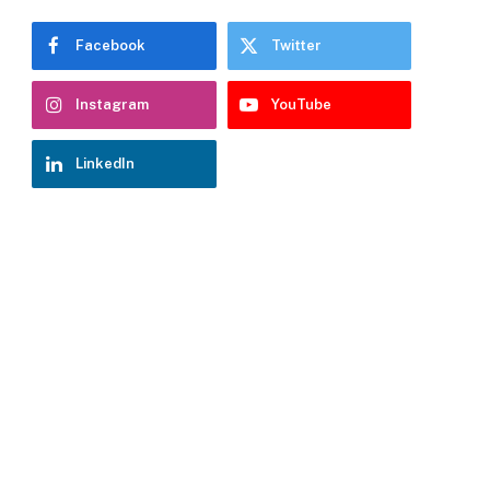
Facebook
Twitter
Instagram
YouTube
LinkedIn