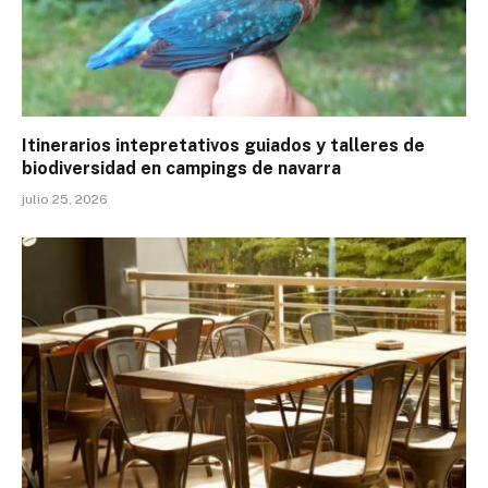
Itinerarios intepretativos guiados y talleres de
biodiversidad en campings de navarra
julio 25, 2026