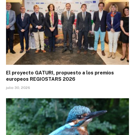
El proyecto GATURI, propuesto a los premios
europeos REGIOSTARS 2026
julio 30, 2026