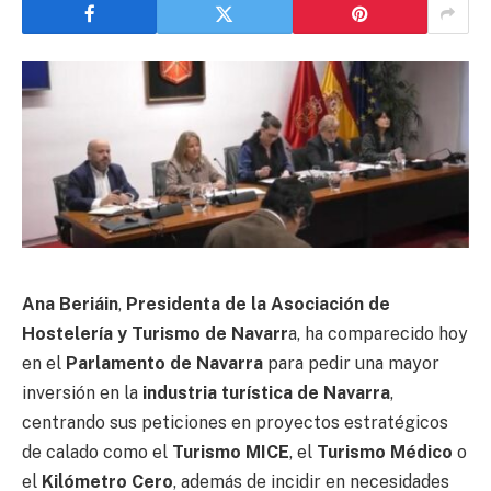
Ana Beriáin
,
Presidenta de la Asociación de
Hostelería y Turismo de Navarr
a, ha comparecido hoy
en el
Parlamento de Navarra
para pedir una mayor
inversión en la
industria turística de Navarra
,
centrando sus peticiones en proyectos estratégicos
de calado como el
Turismo MICE
, el
Turismo Médico
o
el
Kilómetro Cero
, además de incidir en necesidades