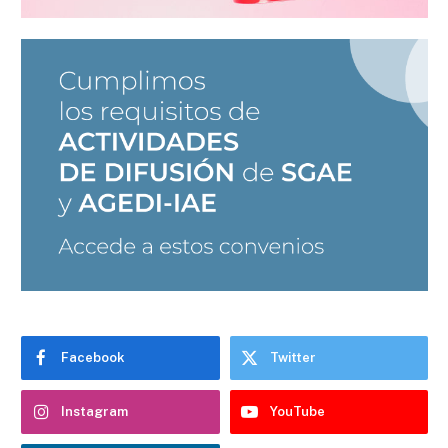
Facebook
Twitter
Instagram
YouTube