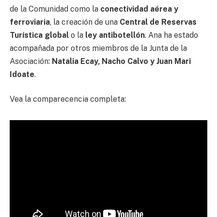
de la Comunidad como la
conectividad aérea y
ferroviaria
, la creación de una
Central de Reservas
Turística global
o la
ley antibotellón
. Ana ha estado
acompañada por otros miembros de la Junta de la
Asociación:
Natalia Ecay, Nacho Calvo y Juan Mari
Idoate
.
Vea la comparecencia completa: