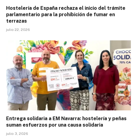
Hostelería de España rechaza el inicio del trámite
parlamentario para la prohibición de fumar en
terrazas
julio 22, 2026
Entrega solidaria a EM Navarra: hostelería y peñas
suman esfuerzos por una causa solidaria
julio 3, 2026