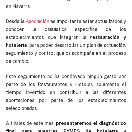
en Navarra.
Desde la
Asociación
es importante estar actualizados y
conocer la casuística específica de los
establecimientos que integran la
restauración y
hotelería
, para poder desarrollar un plan de actuación,
seguimiento y control que os acompañe en el proceso
de cambio.
Este seguimiento no ha conllevado ningún gasto por
parte de los Restaurantes y Hoteles, solamente el
tiempo invertido en contribuir a las diferentes
aportaciones por parte de los establecimientos
seleccionados.
A finales de este mes,
presentaremos el diagnóstico
final para nuestras PYMES de hotelería y