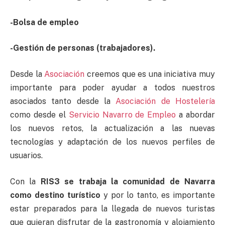
-Bolsa de empleo
-Gestión de personas (trabajadores).
Desde la
Asociación
creemos que es una iniciativa muy
importante para poder ayudar a todos nuestros
asociados tanto desde la
Asociación de Hostelería
como desde el
Servicio Navarro de Empleo
a abordar
los nuevos retos, la actualización a las nuevas
tecnologías y adaptación de los nuevos perfiles de
usuarios.
Con la
RIS3 se trabaja la comunidad de Navarra
como destino turístico
y por lo tanto, es importante
estar preparados para la llegada de nuevos turistas
que quieran disfrutar de la gastronomía y alojamiento