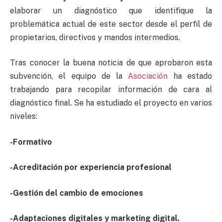
elaborar un diagnóstico que identifique la
problemática actual de este sector desde el perfil de
propietarios, directivos y mandos intermedios.
Tras conocer la buena noticia de que aprobaron esta
subvención, el equipo de la
Asociación
ha estado
trabajando para recopilar información de cara al
diagnóstico final. Se ha estudiado el proyecto en varios
niveles:
-Formativo
-Acreditación por experiencia profesional
-Gestión del cambio de emociones
-Adaptaciones digitales y marketing digital.