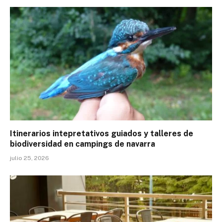
Itinerarios intepretativos guiados y talleres de
biodiversidad en campings de navarra
julio 25, 2026