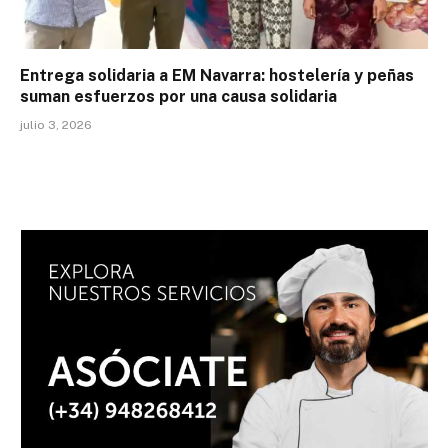
Entrega solidaria a EM Navarra: hostelería y peñas
suman esfuerzos por una causa solidaria
julio 3, 2026