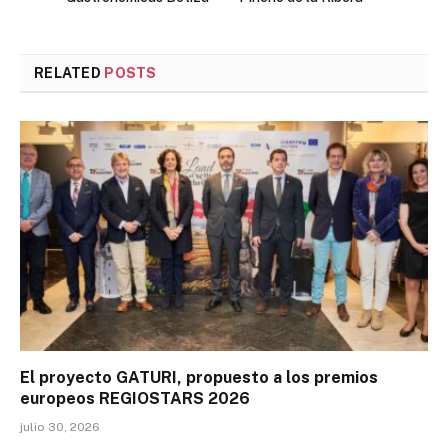
RELATED
POSTS
El proyecto GATURI, propuesto a los premios
europeos REGIOSTARS 2026
julio 30, 2026