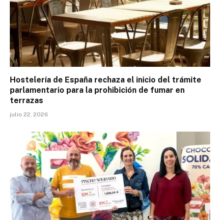
Hostelería de España rechaza el inicio del trámite
parlamentario para la prohibición de fumar en
terrazas
julio 22, 2026