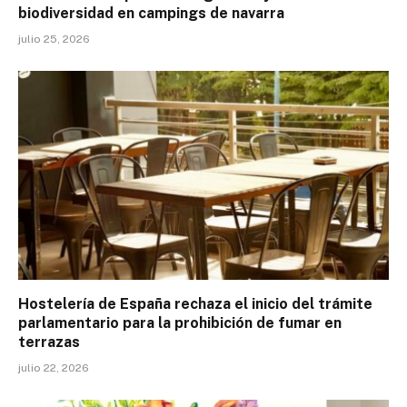
biodiversidad en campings de navarra
julio 25, 2026
Hostelería de España rechaza el inicio del trámite
parlamentario para la prohibición de fumar en
terrazas
julio 22, 2026