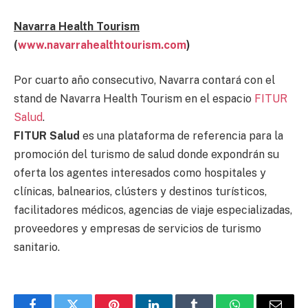
Navarra Health Tourism
(
www.navarrahealthtourism.com
)
Por cuarto año consecutivo, Navarra contará con el
stand de Navarra Health Tourism en el espacio
FITUR
Salud
.
FITUR Salud
es una plataforma de referencia para la
promoción del turismo de salud donde expondrán su
oferta los agentes interesados como hospitales y
clínicas, balnearios, clústers y destinos turísticos,
facilitadores médicos, agencias de viaje especializadas,
proveedores y empresas de servicios de turismo
sanitario.