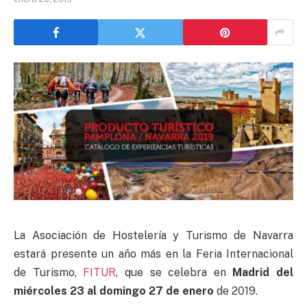
La Asociación de Hostelería y Turismo de Navarra
estará presente un año más en la Feria Internacional
de Turismo,
FITUR
, que se celebra en
Madrid del
miércoles 23 al domingo 27 de enero
de 2019.