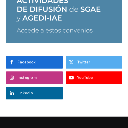
Facebook
Twitter
Instagram
YouTube
LinkedIn