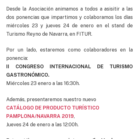
Desde la Asociación animamos a todos a asisitir a las
dos ponencias que impartimos y colaboramos los días
miércoles 23 y jueves 24 de enero en el stand de
Turismo Reyno de Navarra, en FITUR.
Por un lado, estaremos como colaboradores en la
ponencia:
II CONGRESO INTERNACIONAL DE TURISMO
GASTRONÓMICO.
Miércoles 23 enero a las 16:30h.
Además, presentaremos nuestro nuevo
CATÁLOGO DE PRODUCTO TURÍSTICO
PAMPLONA/NAVARRA 2019
,
Jueves 24 de enero a las 12:00h.