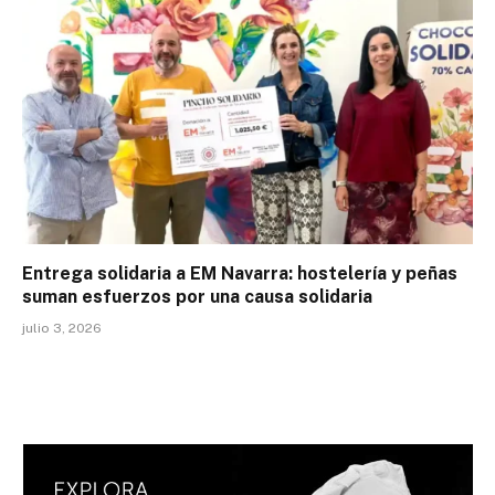
Entrega solidaria a EM Navarra: hostelería y peñas
suman esfuerzos por una causa solidaria
julio 3, 2026