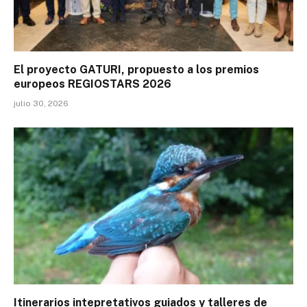
El proyecto GATURI, propuesto a los premios
europeos REGIOSTARS 2026
julio 30, 2026
Itinerarios intepretativos guiados y talleres de