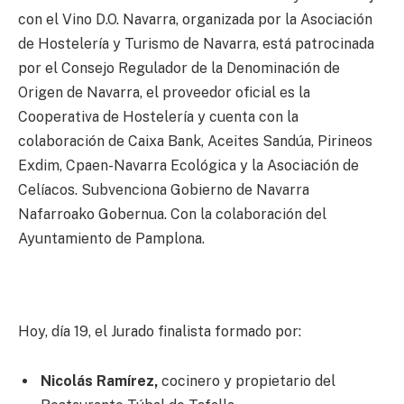
con el Vino D.O. Navarra, organizada por la Asociación
de Hostelería y Turismo de Navarra, está patrocinada
por el Consejo Regulador de la Denominación de
Origen de Navarra, el proveedor oficial es la
Cooperativa de Hostelería y cuenta con la
colaboración de Caixa Bank, Aceites Sandúa, Pirineos
Exdim, Cpaen-Navarra Ecológica y la Asociación de
Celíacos. Subvenciona Gobierno de Navarra 
Nafarroako Gobernua. Con la colaboración del
Ayuntamiento de Pamplona.
Hoy, día 19, el Jurado finalista formado por:
Nicolás Ramírez,
cocinero y propietario del