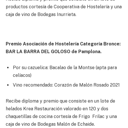
productos cortesía de Cooperativa de Hostelería y una
caja de vino de Bodegas Inurrieta.
Premio Asociación de Hostelería Categoría Bronce:
BAR LA BARRA DEL GOLOSO de Pamplona.
Por su cazuelica: Bacalao de la Montse (apta para
celíacos)
Vino recomendado: Corazón de Malón Rosado 2021
Recibe diploma y premio que consiste en un lote de
helados Krea Restauración valorado en 120 y dos
chaquetillas de cocina cortesía de Frigo  Frilac y una
caja de vino de Bodegas Malón de Echaide.