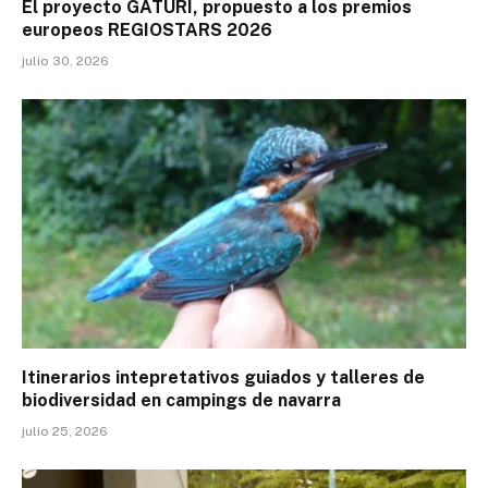
El proyecto GATURI, propuesto a los premios
europeos REGIOSTARS 2026
julio 30, 2026
Itinerarios intepretativos guiados y talleres de
biodiversidad en campings de navarra
julio 25, 2026