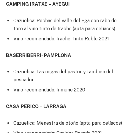
CAMPING IRATXE – AYEGUI
Cazuelica: Pochas del valle del Ega con rabo de
toro al vino tinto de Irache (apta para celíacos)
Vino recomendado: Irache Tinto Roble 2021
BASERRIBERRI- PAMPLONA
Cazuelica: Las migas del pastor y también del
pescador
Vino recomendado: Inmune 2020
CASA PERICO – LARRAGA
Cazuelica: Menestra de otoño (apta para celíacos)