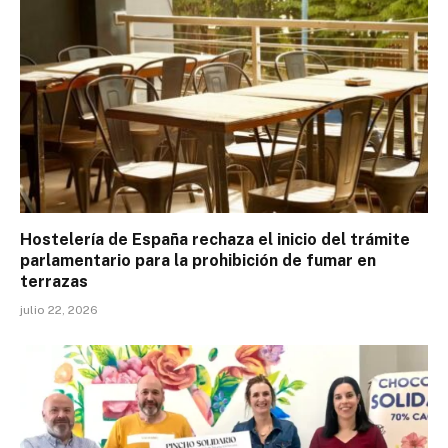
Hostelería de España rechaza el inicio del trámite
parlamentario para la prohibición de fumar en
terrazas
julio 22, 2026