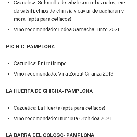
Cazuelica: Solomillo de jabalí con rebozuelos, raíz
de salsifí, chips de chirivía y caviar de pacharán y
mora. (apta para celíacos)
Vino recomendado: Ledea Garnacha Tinto 2021
PIC NIC- PAMPLONA
Cazuelica: Entretiempo
Vino recomendado: Viña Zorzal Crianza 2019
LA HUERTA DE CHICHA- PAMPLONA
Cazuelica: La Huerta (apta para celíacos)
Vino recomendado: Inurrieta Orchídea 2021
LA BARRA DEL GOLOSO- PAMPLONA