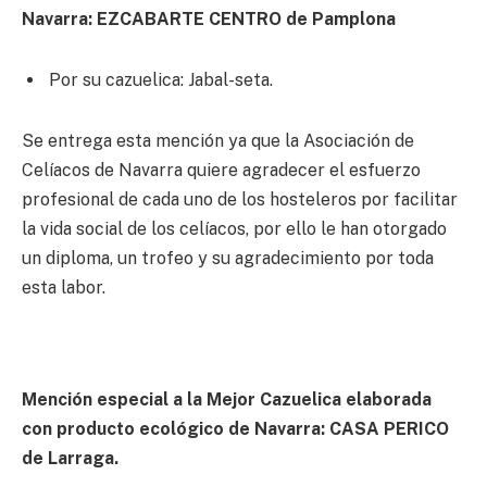
Navarra: EZCABARTE CENTRO de Pamplona
Por su cazuelica: Jabal-seta.
Se entrega esta mención ya que la Asociación de
Celíacos de Navarra quiere agradecer el esfuerzo
profesional de cada uno de los hosteleros por facilitar
la vida social de los celíacos, por ello le han otorgado
un diploma, un trofeo y su agradecimiento por toda
esta labor.
Mención especial a la Mejor Cazuelica elaborada
con producto ecológico de Navarra: CASA PERICO
de Larraga.