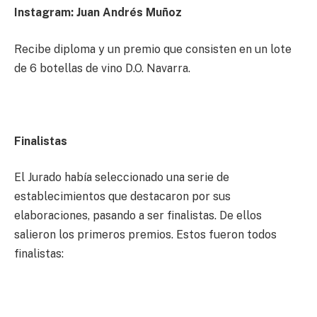
Instagram: Juan Andrés Muñoz
Recibe diploma y un premio que consisten en un lote
de 6 botellas de vino D.O. Navarra.
Finalistas
El Jurado había seleccionado una serie de
establecimientos que destacaron por sus
elaboraciones, pasando a ser finalistas. De ellos
salieron los primeros premios. Estos fueron todos
finalistas: