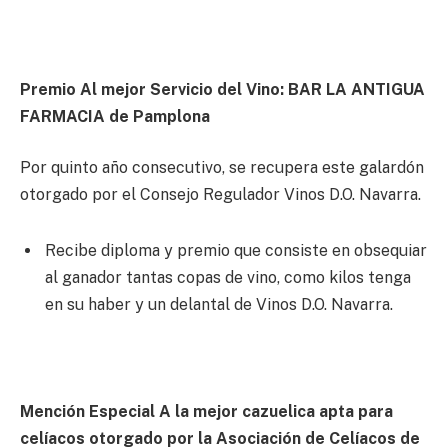
Premio Al mejor Servicio del Vino: BAR LA ANTIGUA
FARMACIA de Pamplona
Por quinto año consecutivo, se recupera este galardón
otorgado por el Consejo Regulador Vinos D.O. Navarra.
Recibe diploma y premio que consiste en obsequiar
al ganador tantas copas de vino, como kilos tenga
en su haber y un delantal de Vinos D.O. Navarra.
Mención Especial A la mejor cazuelica apta para
celíacos otorgado por la Asociación de Celíacos de