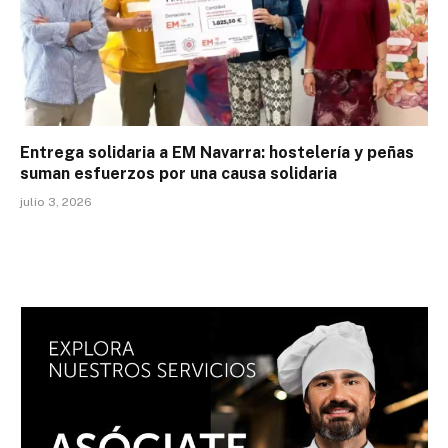
Entrega solidaria a EM Navarra: hostelería y peñas
suman esfuerzos por una causa solidaria
julio 3, 2026