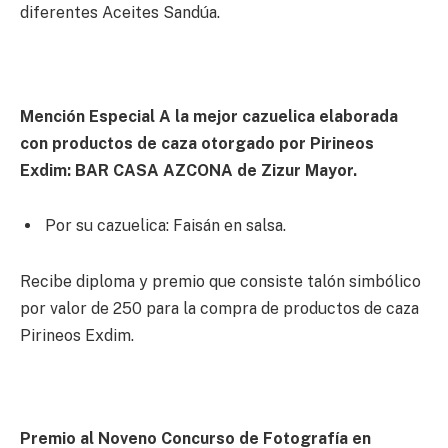
diferentes Aceites Sandúa.
Mención Especial A la mejor cazuelica elaborada
con productos de caza otorgado por Pirineos
Exdim: BAR CASA AZCONA de Zizur Mayor.
Por su cazuelica: Faisán en salsa.
Recibe diploma y premio que consiste talón simbólico
por valor de 250 para la compra de productos de caza
Pirineos Exdim.
Premio al Noveno Concurso de Fotografía en