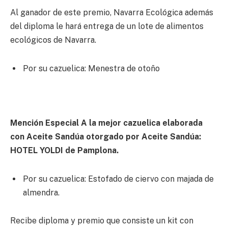
Al ganador de este premio, Navarra Ecológica además
del diploma le hará entrega de un lote de alimentos
ecológicos de Navarra.
Por su cazuelica: Menestra de otoño
Mención Especial A la mejor cazuelica elaborada
con Aceite Sandúa otorgado por Aceite Sandúa:
HOTEL YOLDI de Pamplona.
Por su cazuelica: Estofado de ciervo con majada de
almendra.
Recibe diploma y premio que consiste un kit con