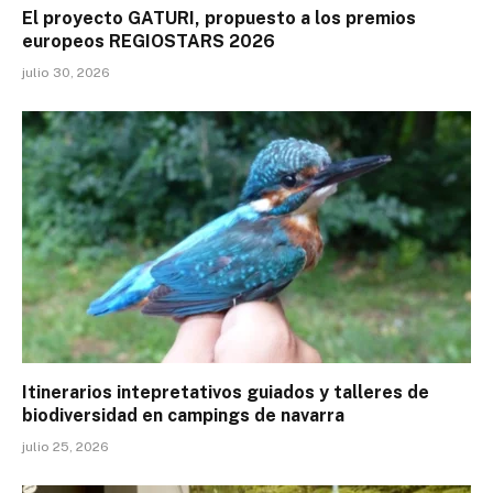
El proyecto GATURI, propuesto a los premios
europeos REGIOSTARS 2026
julio 30, 2026
Itinerarios intepretativos guiados y talleres de
biodiversidad en campings de navarra
julio 25, 2026