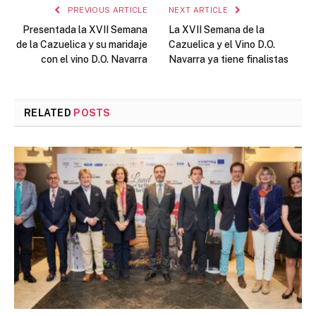
PREVIOUS ARTICLE
NEXT ARTICLE
Presentada la XVII Semana
La XVII Semana de la
de la Cazuelica y su maridaje
Cazuelica y el Vino D.O.
con el vino D.O. Navarra
Navarra ya tiene finalistas
RELATED
POSTS