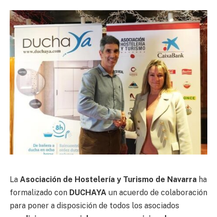
La
Asociación de Hostelería y Turismo de Navarra
ha
formalizado con
DUCHAYA
un acuerdo de colaboración
para poner a disposición de todos los asociados