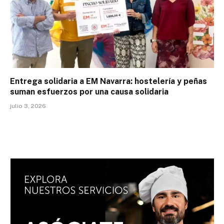
Entrega solidaria a EM Navarra: hostelería y peñas
suman esfuerzos por una causa solidaria
julio 3, 2026