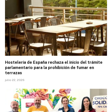
Hostelería de España rechaza el inicio del trámite
parlamentario para la prohibición de fumar en
terrazas
julio 22, 2026