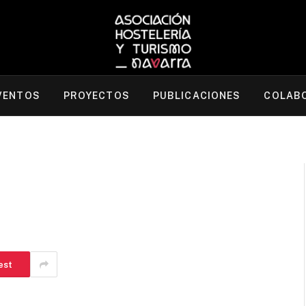
VENTOS
PROYECTOS
PUBLICACIONES
COLAB
est