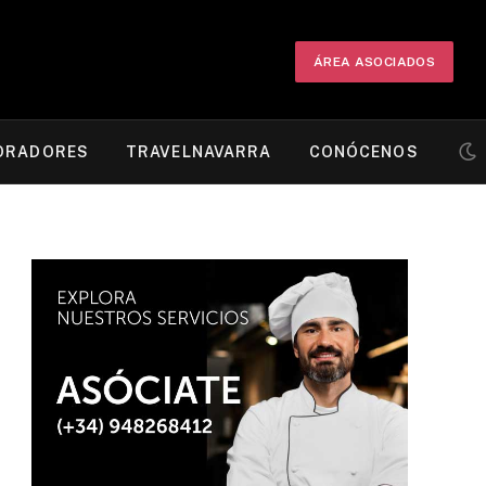
ÁREA ASOCIADOS
ORADORES
TRAVELNAVARRA
CONÓCENOS