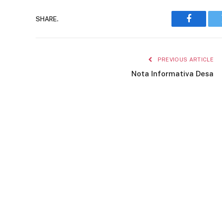
SHARE.
Faceboo
PREVIOUS ARTICLE
Nota Informativa Desa