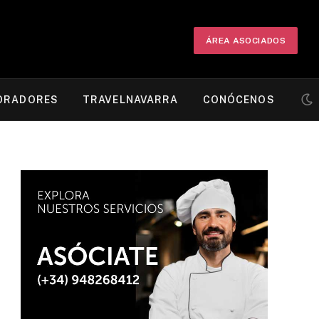
ÁREA ASOCIADOS
ORADORES
TRAVELNAVARRA
CONÓCENOS