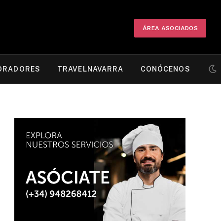
ÁREA ASOCIADOS
ORADORES
TRAVELNAVARRA
CONÓCENOS