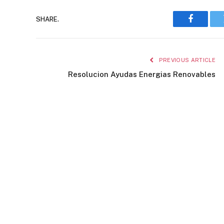
SHARE.
Faceboo
PREVIOUS ARTICLE
Resolucion Ayudas Energias Renovables