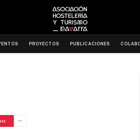
VENTOS
PROYECTOS
PUBLICACIONES
COLAB
est