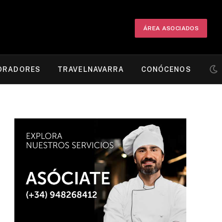
ÁREA ASOCIADOS
ORADORES
TRAVELNAVARRA
CONÓCENOS