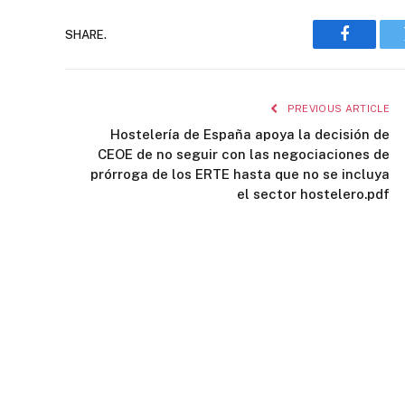
SHARE.
Faceboo
PREVIOUS ARTICLE
Hostelería de España apoya la decisión de
CEOE de no seguir con las negociaciones de
prórroga de los ERTE hasta que no se incluya
el sector hostelero.pdf