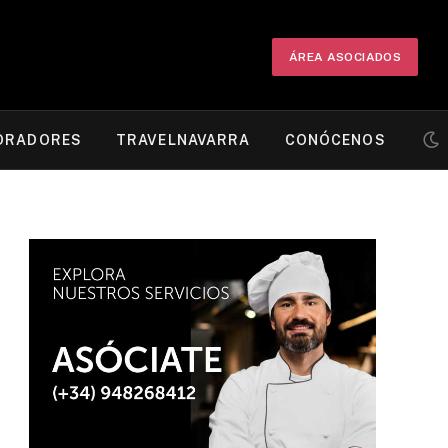
ÁREA ASOCIADOS
ORADORES
TRAVELNAVARRA
CONÓCENOS