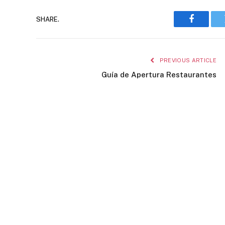
SHARE.
Faceboo
PREVIOUS ARTICLE
Guía de Apertura Restaurantes