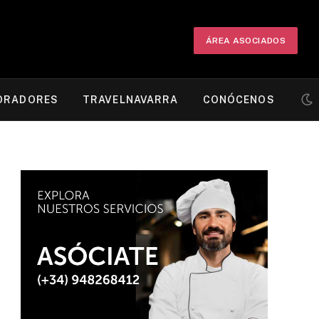
ÁREA ASOCIADOS
ORADORES
TRAVELNAVARRA
CONÓCENOS