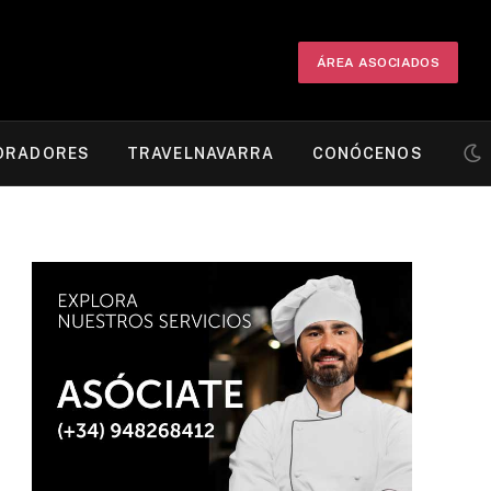
ÁREA ASOCIADOS
ORADORES
TRAVELNAVARRA
CONÓCENOS