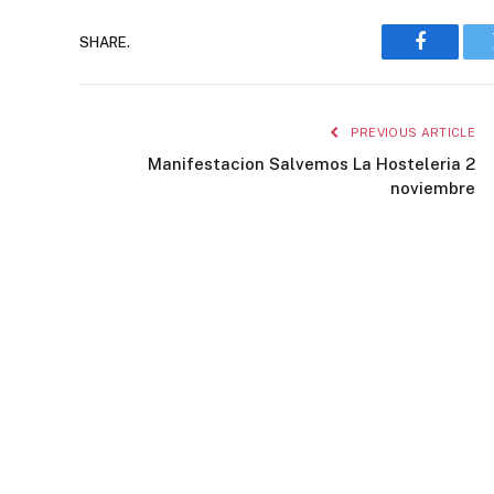
SHARE.
Faceboo
PREVIOUS ARTICLE
Manifestacion Salvemos La Hosteleria 2
noviembre