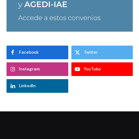
Facebook
Twitter
Instagram
YouTube
LinkedIn