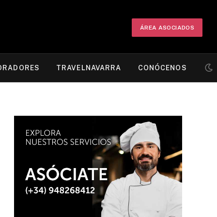
ÁREA ASOCIADOS
ORADORES
TRAVELNAVARRA
CONÓCENOS