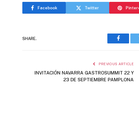
Facebook
Twitter
Pinter
SHARE.
Faceboo
PREVIOUS ARTICLE
INVITACIÓN NAVARRA GASTROSUMMIT 22 Y
23 DE SEPTIEMBRE PAMPLONA