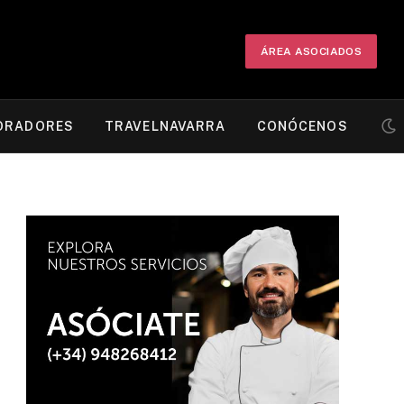
ÁREA ASOCIADOS
ORADORES
TRAVELNAVARRA
CONÓCENOS