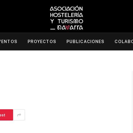
VENTOS
PROYECTOS
PUBLICACIONES
COLAB
est