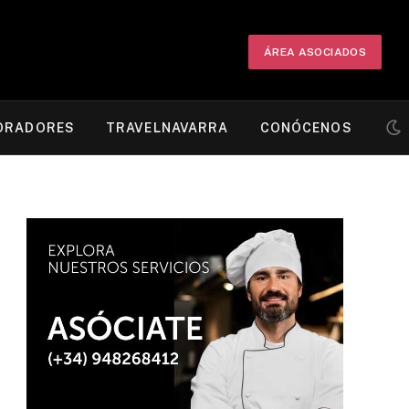
ÁREA ASOCIADOS
ORADORES
TRAVELNAVARRA
CONÓCENOS