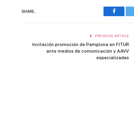
SHARE.
Faceboo
PREVIOUS ARTICLE
Invitación promoción de Pamplona en FITUR
ante medios de comunicación y AAVV
especializadas