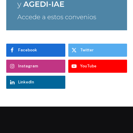
Facebook
Twitter
Instagram
YouTube
LinkedIn