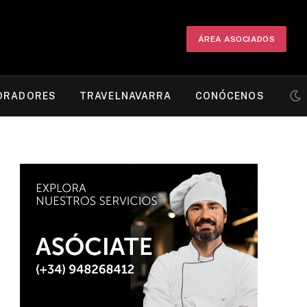
ÁREA ASOCIADOS
ORADORES
TRAVELNAVARRA
CONÓCENOS