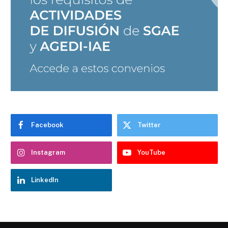
Facebook
Twitter
Instagram
YouTube
LinkedIn