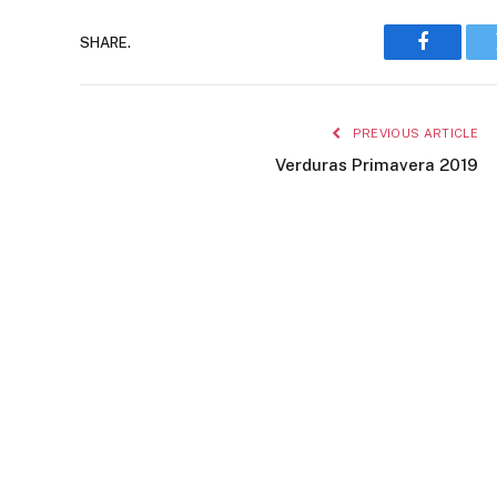
SHARE.
Faceboo
PREVIOUS ARTICLE
Verduras Primavera 2019