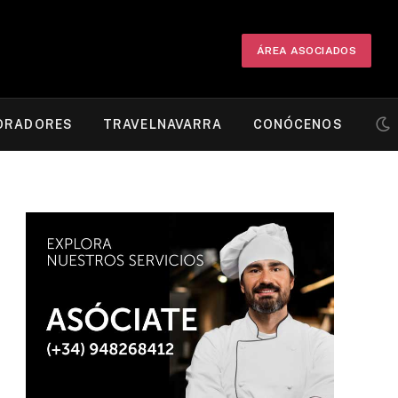
ÁREA ASOCIADOS
ORADORES
TRAVELNAVARRA
CONÓCENOS