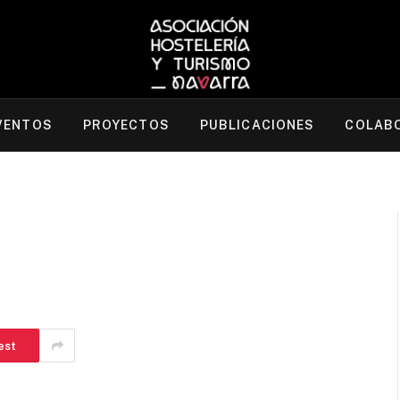
VENTOS
PROYECTOS
PUBLICACIONES
COLAB
est