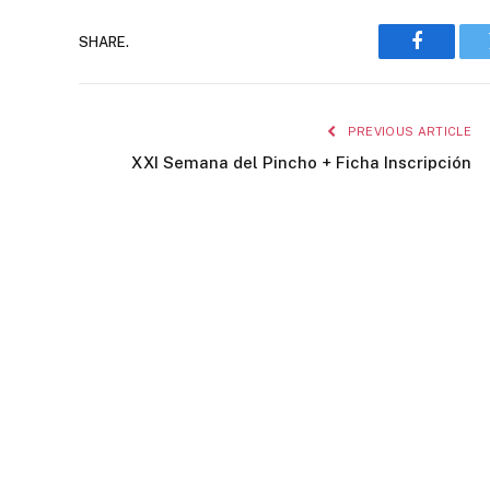
SHARE.
Faceboo
PREVIOUS ARTICLE
XXI Semana del Pincho + Ficha Inscripción