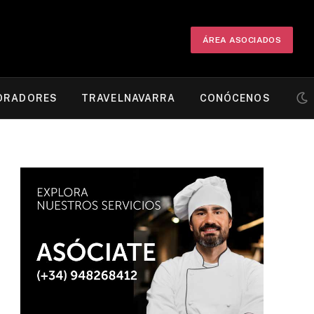
ÁREA ASOCIADOS
ORADORES
TRAVELNAVARRA
CONÓCENOS