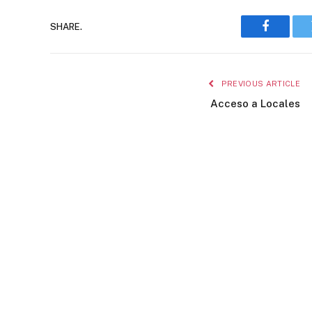
SHARE.
Faceboo
PREVIOUS ARTICLE
Acceso a Locales