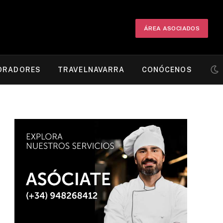
ÁREA ASOCIADOS
ORADORES
TRAVELNAVARRA
CONÓCENOS