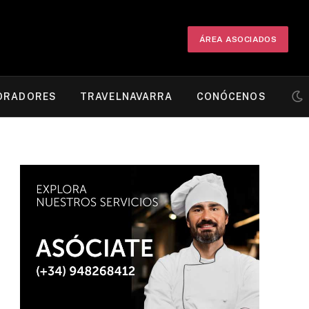
ÁREA ASOCIADOS
ORADORES
TRAVELNAVARRA
CONÓCENOS