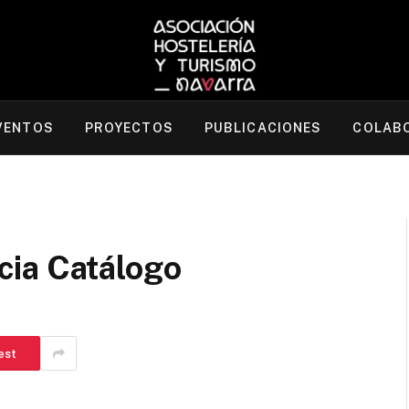
VENTOS
PROYECTOS
PUBLICACIONES
COLAB
cia Catálogo
est